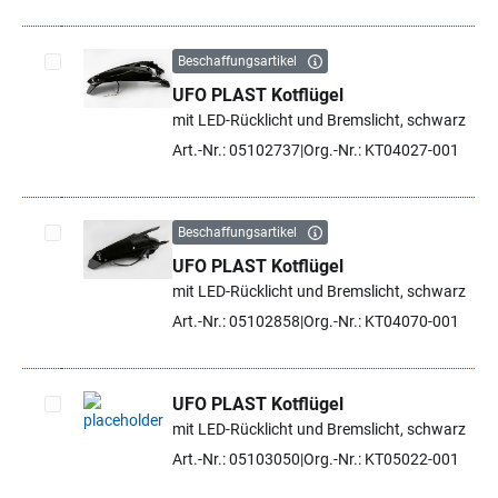
Beschaffungsartikel
UFO PLAST Kotflügel
Artikel auswählen
mit LED-Rücklicht und Bremslicht, schwarz
Art.-Nr.: 05102737
Org.-Nr.: KT04027-001
Beschaffungsartikel
UFO PLAST Kotflügel
Artikel auswählen
mit LED-Rücklicht und Bremslicht, schwarz
Art.-Nr.: 05102858
Org.-Nr.: KT04070-001
UFO PLAST Kotflügel
mit LED-Rücklicht und Bremslicht, schwarz
Artikel auswählen
Art.-Nr.: 05103050
Org.-Nr.: KT05022-001