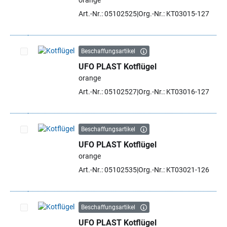
orange
Art.-Nr.: 05102525
Org.-Nr.: KT03015-127
Beschaffungsartikel
UFO PLAST Kotflügel
Artikel auswählen
orange
Art.-Nr.: 05102527
Org.-Nr.: KT03016-127
Beschaffungsartikel
UFO PLAST Kotflügel
Artikel auswählen
orange
Art.-Nr.: 05102535
Org.-Nr.: KT03021-126
Beschaffungsartikel
UFO PLAST Kotflügel