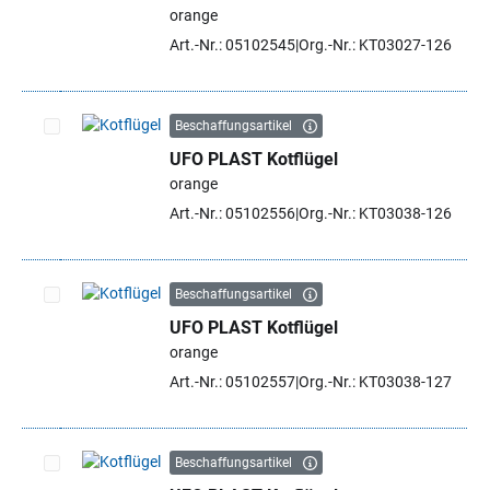
Artikel auswählen
orange
Art.-Nr.: 05102545
Org.-Nr.: KT03027-126
Beschaffungsartikel
UFO PLAST Kotflügel
Artikel auswählen
orange
Art.-Nr.: 05102556
Org.-Nr.: KT03038-126
Beschaffungsartikel
UFO PLAST Kotflügel
Artikel auswählen
orange
Art.-Nr.: 05102557
Org.-Nr.: KT03038-127
Beschaffungsartikel