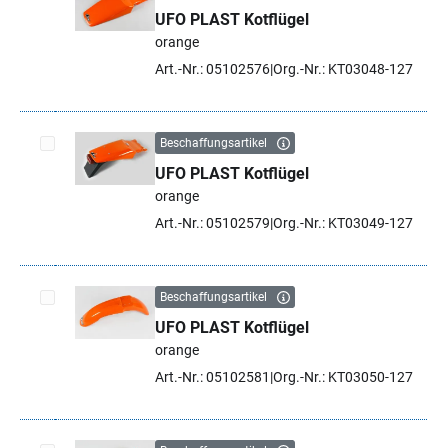
UFO PLAST Kotflügel
Artikel auswählen
orange
Art.-Nr.: 05102576
Org.-Nr.: KT03048-127
Beschaffungsartikel
UFO PLAST Kotflügel
Artikel auswählen
orange
Art.-Nr.: 05102579
Org.-Nr.: KT03049-127
Beschaffungsartikel
UFO PLAST Kotflügel
Artikel auswählen
orange
Art.-Nr.: 05102581
Org.-Nr.: KT03050-127