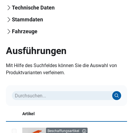
Technische Daten
Stammdaten
Fahrzeuge
Ausführungen
Mit Hilfe des Suchfeldes können Sie die Auswahl von
Produktvarianten verfeinern.
Artikel
Beschaffungsartikel