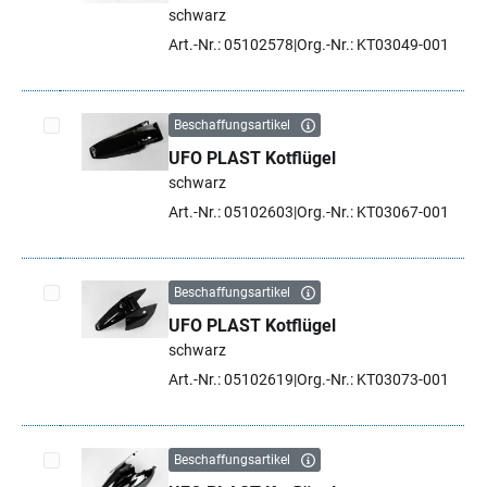
Artikel auswählen
schwarz
Art.-Nr.: 05102578
Org.-Nr.: KT03049-001
Beschaffungsartikel
UFO PLAST Kotflügel
Artikel auswählen
schwarz
Art.-Nr.: 05102603
Org.-Nr.: KT03067-001
Beschaffungsartikel
UFO PLAST Kotflügel
Artikel auswählen
schwarz
Art.-Nr.: 05102619
Org.-Nr.: KT03073-001
Beschaffungsartikel