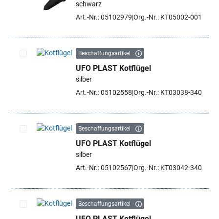
schwarz
Artikel auswählen
Art.-Nr.: 05102979
Org.-Nr.: KT05002-001
Beschaffungsartikel
UFO PLAST Kotflügel
Artikel auswählen
silber
Art.-Nr.: 05102558
Org.-Nr.: KT03038-340
Beschaffungsartikel
UFO PLAST Kotflügel
Artikel auswählen
silber
Art.-Nr.: 05102567
Org.-Nr.: KT03042-340
Beschaffungsartikel
UFO PLAST Kotflügel