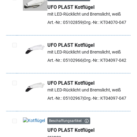
UFO PLAST Kotflügel
Artikel auswählen
mit LED-Rücklicht und Bremslicht, weiß
Art.-Nr.: 05102859
Org.-Nr.: KT04070-047
UFO PLAST Kotflügel
mit LED-Rücklicht und Bremslicht, weiß
Artikel auswählen
Art.-Nr.: 05102966
Org.-Nr.: KT04097-042
UFO PLAST Kotflügel
mit LED-Rücklicht und Bremslicht, weiß
Artikel auswählen
Art.-Nr.: 05102967
Org.-Nr.: KT04097-047
Beschaffungsartikel
UFO PLAST Kotflügel
Artikel auswählen