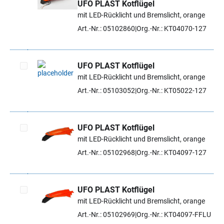
UFO PLAST Kotflügel
Artikel auswählen
mit LED-Rücklicht und Bremslicht, orange
Art.-Nr.: 05102860
Org.-Nr.: KT04070-127
UFO PLAST Kotflügel
mit LED-Rücklicht und Bremslicht, orange
Artikel auswählen
Art.-Nr.: 05103052
Org.-Nr.: KT05022-127
UFO PLAST Kotflügel
mit LED-Rücklicht und Bremslicht, orange
Artikel auswählen
Art.-Nr.: 05102968
Org.-Nr.: KT04097-127
UFO PLAST Kotflügel
mit LED-Rücklicht und Bremslicht, orange
Artikel auswählen
Art.-Nr.: 05102969
Org.-Nr.: KT04097-FFLU