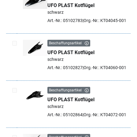
UFO PLAST Kotflügel
Artikel auswählen
schwarz
Art.-Nr.: 05102783
Org.-Nr.: KT04045-001
Beschaffungsartikel
UFO PLAST Kotflügel
Artikel auswählen
schwarz
Art.-Nr.: 05102827
Org.-Nr.: KT04060-001
Beschaffungsartikel
UFO PLAST Kotflügel
Artikel auswählen
schwarz
Art.-Nr.: 05102864
Org.-Nr.: KT04072-001