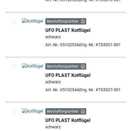
Beschaffungsartikel
UFO PLAST Kotflügel
Artikel auswählen
schwarz
Art.-Nr.: 05102534
Org.-Nr.: KT03021-001
Beschaffungsartikel
UFO PLAST Kotflügel
Artikel auswählen
schwarz
Art.-Nr.: 05102544
Org.-Nr.: KT03027-001
Beschaffungsartikel
UFO PLAST Kotflügel
Artikel auswählen
schwarz