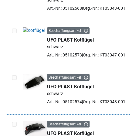
schwarz
Art.-Nr.: 05102568
Org.-Nr.: KT03043-001
Beschaffungsartikel
UFO PLAST Kotflügel
Artikel auswählen
schwarz
Art.-Nr.: 05102573
Org.-Nr.: KT03047-001
Beschaffungsartikel
UFO PLAST Kotflügel
Artikel auswählen
schwarz
Art.-Nr.: 05102574
Org.-Nr.: KT03048-001
Beschaffungsartikel
UFO PLAST Kotflügel