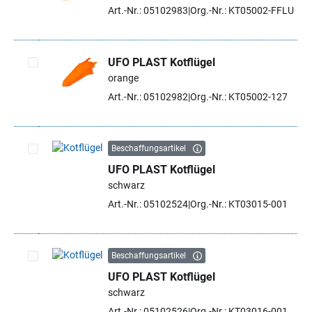
Artikel auswählen
Art.-Nr.: 05102983
Org.-Nr.: KT05002-FFLU
UFO PLAST Kotflügel
orange
Artikel auswählen
Art.-Nr.: 05102982
Org.-Nr.: KT05002-127
Beschaffungsartikel
UFO PLAST Kotflügel
Artikel auswählen
schwarz
Art.-Nr.: 05102524
Org.-Nr.: KT03015-001
Beschaffungsartikel
UFO PLAST Kotflügel
Artikel auswählen
schwarz
Art.-Nr.: 05102526
Org.-Nr.: KT03016-001