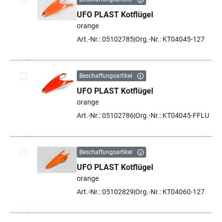
UFO PLAST Kotflügel
Artikel auswählen
orange
Art.-Nr.: 05102785
Org.-Nr.: KT04045-127
Beschaffungsartikel
UFO PLAST Kotflügel
Artikel auswählen
orange
Art.-Nr.: 05102786
Org.-Nr.: KT04045-FFLU
Beschaffungsartikel
UFO PLAST Kotflügel
Artikel auswählen
orange
Art.-Nr.: 05102829
Org.-Nr.: KT04060-127