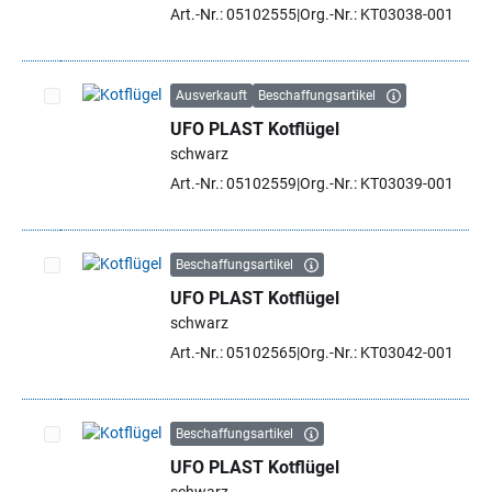
Art.-Nr.: 05102555
Org.-Nr.: KT03038-001
Ausverkauft
Beschaffungsartikel
UFO PLAST Kotflügel
Artikel auswählen
schwarz
Art.-Nr.: 05102559
Org.-Nr.: KT03039-001
Beschaffungsartikel
UFO PLAST Kotflügel
Artikel auswählen
schwarz
Art.-Nr.: 05102565
Org.-Nr.: KT03042-001
Beschaffungsartikel
UFO PLAST Kotflügel
Artikel auswählen