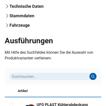
Technische Daten
Stammdaten
Fahrzeuge
Ausführungen
Mit Hilfe des Suchfeldes können Sie die Auswahl von
Produktvarianten verfeinern.
Artikel
UFO PLAST Kühlerabdeckung