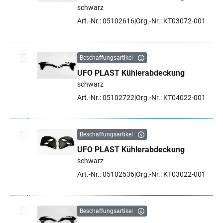
Artikel auswählen
schwarz
Art.-Nr.: 05102616
Org.-Nr.: KT03072-001
Beschaffungsartikel
UFO PLAST Kühlerabdeckung
Artikel auswählen
schwarz
Art.-Nr.: 05102722
Org.-Nr.: KT04022-001
Beschaffungsartikel
UFO PLAST Kühlerabdeckung
Artikel auswählen
schwarz
Art.-Nr.: 05102536
Org.-Nr.: KT03022-001
Beschaffungsartikel