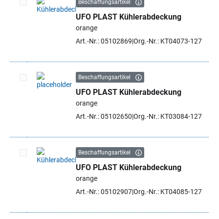
Beschaffungsartikel
UFO PLAST Kühlerabdeckung
Artikel auswählen
orange
Art.-Nr.: 05102869
Org.-Nr.: KT04073-127
Beschaffungsartikel
UFO PLAST Kühlerabdeckung
Artikel auswählen
orange
Art.-Nr.: 05102650
Org.-Nr.: KT03084-127
Beschaffungsartikel
UFO PLAST Kühlerabdeckung
Artikel auswählen
orange
Art.-Nr.: 05102907
Org.-Nr.: KT04085-127