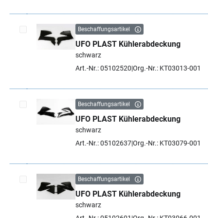
Beschaffungsartikel
UFO PLAST Kühlerabdeckung
Artikel auswählen
schwarz
Art.-Nr.: 05102520
Org.-Nr.: KT03013-001
Beschaffungsartikel
UFO PLAST Kühlerabdeckung
Artikel auswählen
schwarz
Art.-Nr.: 05102637
Org.-Nr.: KT03079-001
Beschaffungsartikel
UFO PLAST Kühlerabdeckung
Artikel auswählen
schwarz