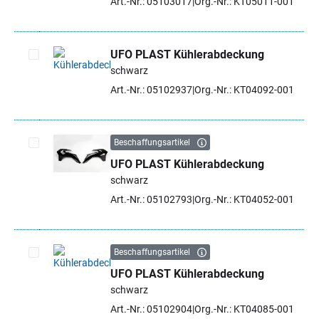
Art.-Nr.: 05103017
Org.-Nr.: KT05011-001
UFO PLAST Kühlerabdeckung
schwarz
Artikel auswählen
Art.-Nr.: 05102937
Org.-Nr.: KT04092-001
Beschaffungsartikel
UFO PLAST Kühlerabdeckung
Artikel auswählen
schwarz
Art.-Nr.: 05102793
Org.-Nr.: KT04052-001
Beschaffungsartikel
UFO PLAST Kühlerabdeckung
Artikel auswählen
schwarz
Art.-Nr.: 05102904
Org.-Nr.: KT04085-001