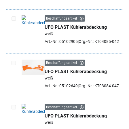
Beschaffungsartikel
UFO PLAST Kühlerabdeckung
Artikel auswählen
weiß
Art.-Nr.: 05102905
Org.-Nr.: KT04085-042
Beschaffungsartikel
UFO PLAST Kühlerabdeckung
Artikel auswählen
weiß
Art.-Nr.: 05102649
Org.-Nr.: KT03084-047
Beschaffungsartikel
UFO PLAST Kühlerabdeckung
Artikel auswählen
weiß