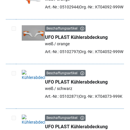
Artikel auswählen
Art.-Nr.: 05102944
Org.-Nr.: KT04092-999W
Beschaffungsartikel
UFO PLAST Kühlerabdeckung
Artikel auswählen
weiß / orange
Art.-Nr.: 05102797
Org.-Nr.: KT04052-999W
Beschaffungsartikel
UFO PLAST Kühlerabdeckung
Artikel auswählen
weiß / schwarz
Art.-Nr.: 05102871
Org.-Nr.: KT04073-999K
Beschaffungsartikel
UFO PLAST Kühlerabdeckung
Artikel auswählen