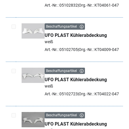
Art.-Nr.: 05102832
Org.-Nr.: KT04061-047
Beschaffungsartikel
UFO PLAST Kühlerabdeckung
Artikel auswählen
weiß
Art.-Nr.: 05102705
Org.-Nr.: KT04009-047
Beschaffungsartikel
UFO PLAST Kühlerabdeckung
Artikel auswählen
weiß
Art.-Nr.: 05102723
Org.-Nr.: KT04022-047
Beschaffungsartikel
UFO PLAST Kühlerabdeckung
Artikel auswählen