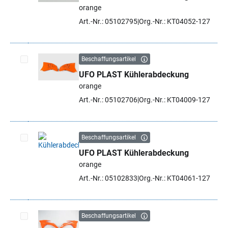
Artikel auswählen
orange
Art.-Nr.: 05102795
Org.-Nr.: KT04052-127
Beschaffungsartikel
UFO PLAST Kühlerabdeckung
Artikel auswählen
orange
Art.-Nr.: 05102706
Org.-Nr.: KT04009-127
Beschaffungsartikel
UFO PLAST Kühlerabdeckung
Artikel auswählen
orange
Art.-Nr.: 05102833
Org.-Nr.: KT04061-127
Beschaffungsartikel