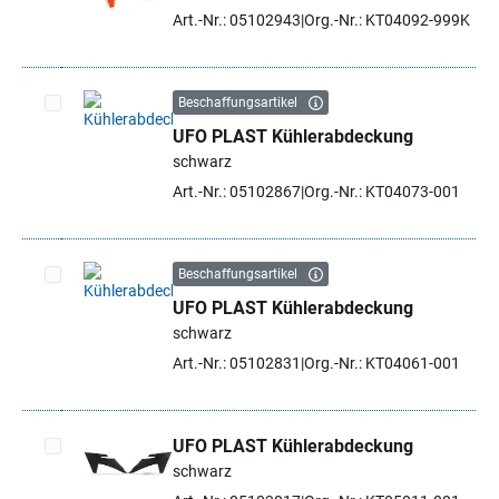
Artikel auswählen
Art.-Nr.: 05102943
Org.-Nr.: KT04092-999K
Beschaffungsartikel
UFO PLAST Kühlerabdeckung
Artikel auswählen
schwarz
Art.-Nr.: 05102867
Org.-Nr.: KT04073-001
Beschaffungsartikel
UFO PLAST Kühlerabdeckung
Artikel auswählen
schwarz
Art.-Nr.: 05102831
Org.-Nr.: KT04061-001
UFO PLAST Kühlerabdeckung
schwarz
Artikel auswählen