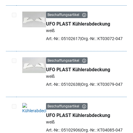
Beschaffungsartikel
UFO PLAST Kühlerabdeckung
Artikel auswählen
weiß
Art.-Nr.: 05102617
Org.-Nr.: KT03072-047
Beschaffungsartikel
UFO PLAST Kühlerabdeckung
Artikel auswählen
weiß
Art.-Nr.: 05102638
Org.-Nr.: KT03079-047
Beschaffungsartikel
UFO PLAST Kühlerabdeckung
Artikel auswählen
weiß
Art.-Nr.: 05102906
Org.-Nr.: KT04085-047