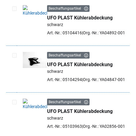
Beschaffungsartikel
UFO PLAST Kühlerabdeckung
Artikel auswählen
schwarz
Art.-Nr.: 05104416
Org.-Nr.: YA04892-001
Beschaffungsartikel
UFO PLAST Kühlerabdeckung
Artikel auswählen
schwarz
Art.-Nr.: 05104294
Org.-Nr.: YA04847-001
Beschaffungsartikel
UFO PLAST Kühlerabdeckung
Artikel auswählen
schwarz
Art.-Nr.: 05103963
Org.-Nr.: YA02856-001