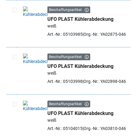
Beschaffungsartikel
UFO PLAST Kühlerabdeckung
Artikel auswählen
weiß
Art.-Nr.: 05103985
Org.-Nr.: YA02875-046
Beschaffungsartikel
UFO PLAST Kühlerabdeckung
Artikel auswählen
weiß
Art.-Nr.: 05103998
Org.-Nr.: YA02898-046
Beschaffungsartikel
UFO PLAST Kühlerabdeckung
Artikel auswählen
weiß
Art.-Nr.: 05104015
Org.-Nr.: YA03810-046