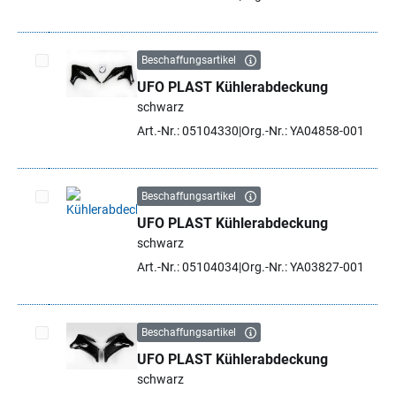
Beschaffungsartikel
UFO PLAST Kühlerabdeckung
Artikel auswählen
schwarz
Art.-Nr.: 05104330
Org.-Nr.: YA04858-001
Beschaffungsartikel
UFO PLAST Kühlerabdeckung
Artikel auswählen
schwarz
Art.-Nr.: 05104034
Org.-Nr.: YA03827-001
Beschaffungsartikel
UFO PLAST Kühlerabdeckung
Artikel auswählen
schwarz