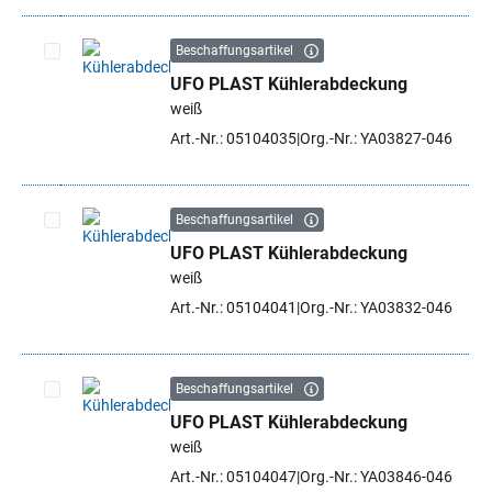
Beschaffungsartikel
UFO PLAST Kühlerabdeckung
Artikel auswählen
weiß
Art.-Nr.: 05104035
Org.-Nr.: YA03827-046
Beschaffungsartikel
UFO PLAST Kühlerabdeckung
Artikel auswählen
weiß
Art.-Nr.: 05104041
Org.-Nr.: YA03832-046
Beschaffungsartikel
UFO PLAST Kühlerabdeckung
Artikel auswählen
weiß
Art.-Nr.: 05104047
Org.-Nr.: YA03846-046