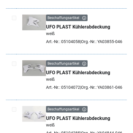
Beschaffungsartikel
UFO PLAST Kühlerabdeckung
Artikel auswählen
weiß
Art.-Nr.: 05104058
Org.-Nr.: YA03855-046
Beschaffungsartikel
UFO PLAST Kühlerabdeckung
Artikel auswählen
weiß
Art.-Nr.: 05104072
Org.-Nr.: YA03861-046
Beschaffungsartikel
UFO PLAST Kühlerabdeckung
Artikel auswählen
weiß