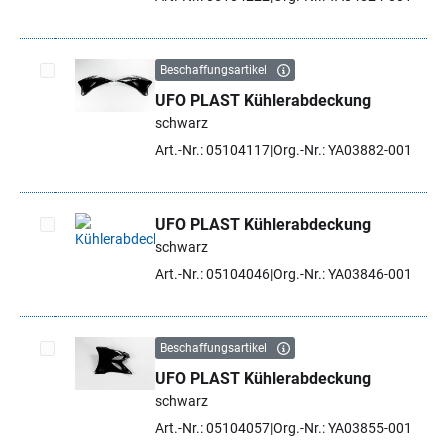
Beschaffungsartikel
UFO PLAST Kühlerabdeckung
Artikel auswählen
schwarz
Art.-Nr.: 05104117
Org.-Nr.: YA03882-001
UFO PLAST Kühlerabdeckung
schwarz
Artikel auswählen
Art.-Nr.: 05104046
Org.-Nr.: YA03846-001
Beschaffungsartikel
UFO PLAST Kühlerabdeckung
Artikel auswählen
schwarz
Art.-Nr.: 05104057
Org.-Nr.: YA03855-001