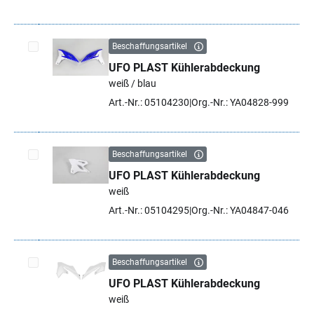
Beschaffungsartikel
UFO PLAST Kühlerabdeckung
Artikel auswählen
weiß / blau
Art.-Nr.: 05104230
Org.-Nr.: YA04828-999
Beschaffungsartikel
UFO PLAST Kühlerabdeckung
Artikel auswählen
weiß
Art.-Nr.: 05104295
Org.-Nr.: YA04847-046
Beschaffungsartikel
UFO PLAST Kühlerabdeckung
Artikel auswählen
weiß