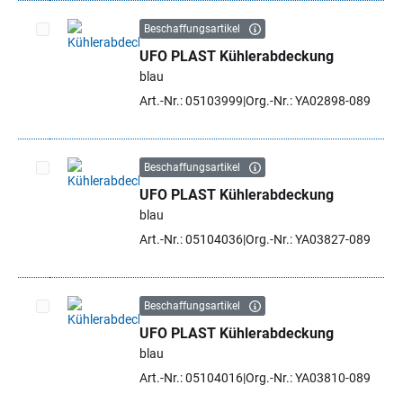
Beschaffungsartikel
UFO PLAST Kühlerabdeckung
Artikel auswählen
blau
Art.-Nr.: 05103999
Org.-Nr.: YA02898-089
Beschaffungsartikel
UFO PLAST Kühlerabdeckung
Artikel auswählen
blau
Art.-Nr.: 05104036
Org.-Nr.: YA03827-089
Beschaffungsartikel
UFO PLAST Kühlerabdeckung
Artikel auswählen
blau
Art.-Nr.: 05104016
Org.-Nr.: YA03810-089