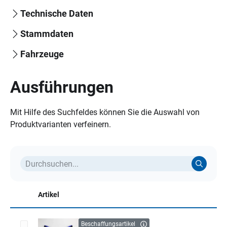
Technische Daten
Stammdaten
Fahrzeuge
Ausführungen
Mit Hilfe des Suchfeldes können Sie die Auswahl von
Produktvarianten verfeinern.
Artikel
Beschaffungsartikel