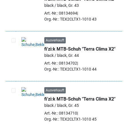
Artikel auswählen
black / black, Gr. 43
Art.-Nr.: 08134694
Org.-Nr.: TEX2CLTX1-1010 43
Ausverkauft
fi'zi:k MTB-Schuh "Terra Clima X2"
Artikel auswählen
black / black, Gr. 44
Art.-Nr.: 08134702
Org.-Nr.: TEX2CLTX1-1010 44
Ausverkauft
fi'zi:k MTB-Schuh "Terra Clima X2"
Artikel auswählen
black / black, Gr. 45
Art.-Nr.: 08134710
Org.-Nr.: TEX2CLTX1-1010 45