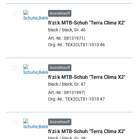
Ausverkauft
fi'zi:k MTB-Schuh "Terra Clima X2"
Artikel auswählen
black / black, Gr. 46
Art.-Nr.: 08131971
Org.-Nr.: TEX2CLTX1-1010 46
Ausverkauft
fi'zi:k MTB-Schuh "Terra Clima X2"
Artikel auswählen
black / black, Gr. 47
Art.-Nr.: 08131997
Org.-Nr.: TEX2CLTX1-1010 47
Ausverkauft
fi'zi:k MTB-Schuh "Terra Clima X2"
Artikel auswählen
black / black, Gr. 48