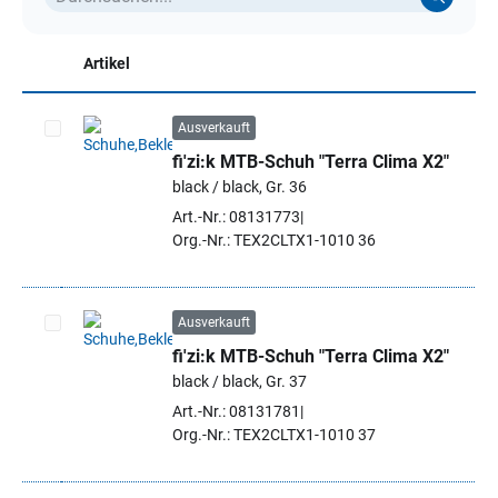
Artikel
Ausverkauft
fi'zi:k MTB-Schuh "Terra Clima X2"
Artikel auswählen
black / black, Gr. 36
Art.-Nr.: 08131773
Org.-Nr.: TEX2CLTX1-1010 36
Ausverkauft
fi'zi:k MTB-Schuh "Terra Clima X2"
Artikel auswählen
black / black, Gr. 37
Art.-Nr.: 08131781
Org.-Nr.: TEX2CLTX1-1010 37