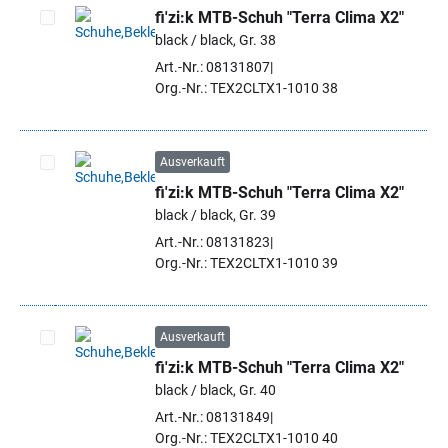
fi'zi:k MTB-Schuh "Terra Clima X2"
black / black, Gr. 38
Artikel auswählen
Art.-Nr.: 08131807
Org.-Nr.: TEX2CLTX1-1010 38
Ausverkauft
fi'zi:k MTB-Schuh "Terra Clima X2"
Artikel auswählen
black / black, Gr. 39
Art.-Nr.: 08131823
Org.-Nr.: TEX2CLTX1-1010 39
Ausverkauft
fi'zi:k MTB-Schuh "Terra Clima X2"
Artikel auswählen
black / black, Gr. 40
Art.-Nr.: 08131849
Org.-Nr.: TEX2CLTX1-1010 40