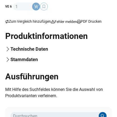
Anzahl
VE 6
Zum Vergleich hinzufügen
PDF Drucken
Fehler melden
Produktinformationen
Technische Daten
Stammdaten
Ausführungen
Mit Hilfe des Suchfeldes können Sie die Auswahl von
Produktvarianten verfeinern.