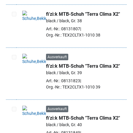
fi'zi:k MTB-Schuh "Terra Clima X2"
black / black, Gr. 38
Artikel auswählen
Art.-Nr.: 08131807
Org.-Nr.: TEX2CLTX1-1010 38
Ausverkauft
fi'zi:k MTB-Schuh "Terra Clima X2"
Artikel auswählen
black / black, Gr. 39
Art.-Nr.: 08131823
Org.-Nr.: TEX2CLTX1-1010 39
Ausverkauft
fi'zi:k MTB-Schuh "Terra Clima X2"
Artikel auswählen
black / black, Gr. 40
Art.-Nr.: 08131849