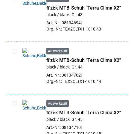
fi'zi:k MTB-Schuh "Terra Clima X2"
Artikel auswählen
black / black, Gr. 43
Art.-Nr.: 08134694
Org.-Nr.: TEX2CLTX1-1010 43
Ausverkauft
fi'zi:k MTB-Schuh "Terra Clima X2"
Artikel auswählen
black / black, Gr. 44
Art.-Nr.: 08134702
Org.-Nr.: TEX2CLTX1-1010 44
Ausverkauft
fi'zi:k MTB-Schuh "Terra Clima X2"
Artikel auswählen
black / black, Gr. 45
Art.-Nr.: 08134710
Org.-Nr.: TEX2CLTX1-1010 45