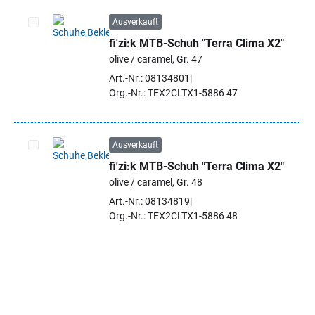
Ausverkauft
fi'zi:k MTB-Schuh "Terra Clima X2"
Artikel auswählen
olive / caramel, Gr. 47
Art.-Nr.: 08134801
Org.-Nr.: TEX2CLTX1-5886 47
Ausverkauft
fi'zi:k MTB-Schuh "Terra Clima X2"
Artikel auswählen
olive / caramel, Gr. 48
Art.-Nr.: 08134819
Org.-Nr.: TEX2CLTX1-5886 48