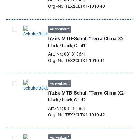
Org.-Nr.: TEX2CLTX1-1010 40
Ausverkauft
fi'zi:k MTB-Schuh "Terra Clima X2"
Artikel auswählen
black / black, Gr. 41
Art.-Nr.: 08131864
Org.-Nr.: TEX2CLTX1-1010 41
Ausverkauft
fi'zi:k MTB-Schuh "Terra Clima X2"
Artikel auswählen
black / black, Gr. 42
Art.-Nr.: 08131880
Org.-Nr.: TEX2CLTX1-1010 42
Ausverkauft