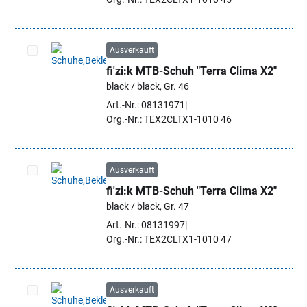
Ausverkauft
fi'zi:k MTB-Schuh "Terra Clima X2"
Artikel auswählen
black / black, Gr. 46
Art.-Nr.: 08131971
Org.-Nr.: TEX2CLTX1-1010 46
Ausverkauft
fi'zi:k MTB-Schuh "Terra Clima X2"
Artikel auswählen
black / black, Gr. 47
Art.-Nr.: 08131997
Org.-Nr.: TEX2CLTX1-1010 47
Ausverkauft