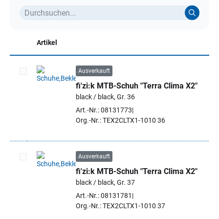
Artikel
Ausverkauft
fi'zi:k MTB-Schuh "Terra Clima X2"
Artikel auswählen
black / black, Gr. 36
Art.-Nr.: 08131773
Org.-Nr.: TEX2CLTX1-1010 36
Ausverkauft
fi'zi:k MTB-Schuh "Terra Clima X2"
Artikel auswählen
black / black, Gr. 37
Art.-Nr.: 08131781
Org.-Nr.: TEX2CLTX1-1010 37