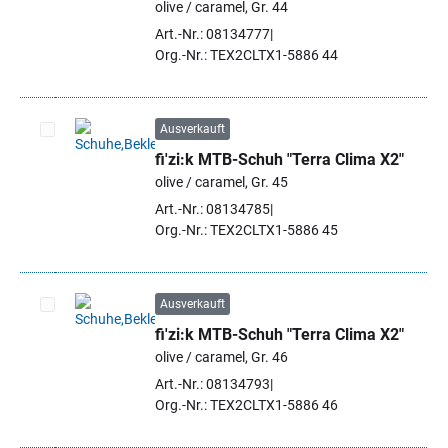
olive / caramel, Gr. 44
Art.-Nr.: 08134777
Org.-Nr.: TEX2CLTX1-5886 44
Ausverkauft
fi'zi:k MTB-Schuh "Terra Clima X2"
Artikel auswählen
olive / caramel, Gr. 45
Art.-Nr.: 08134785
Org.-Nr.: TEX2CLTX1-5886 45
Ausverkauft
fi'zi:k MTB-Schuh "Terra Clima X2"
Artikel auswählen
olive / caramel, Gr. 46
Art.-Nr.: 08134793
Org.-Nr.: TEX2CLTX1-5886 46