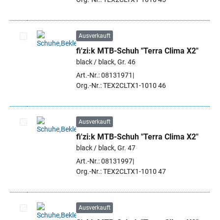
Ausverkauft
fi'zi:k MTB-Schuh "Terra Clima X2"
Artikel auswählen
black / black, Gr. 46
Art.-Nr.: 08131971
Org.-Nr.: TEX2CLTX1-1010 46
Ausverkauft
fi'zi:k MTB-Schuh "Terra Clima X2"
Artikel auswählen
black / black, Gr. 47
Art.-Nr.: 08131997
Org.-Nr.: TEX2CLTX1-1010 47
Ausverkauft