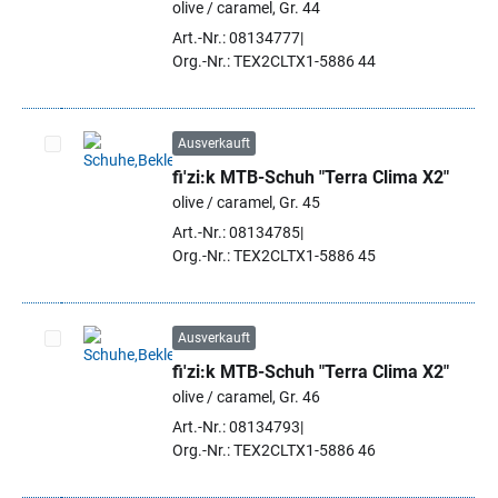
olive / caramel, Gr. 44
Art.-Nr.: 08134777
Org.-Nr.: TEX2CLTX1-5886 44
Ausverkauft
fi'zi:k MTB-Schuh "Terra Clima X2"
Artikel auswählen
olive / caramel, Gr. 45
Art.-Nr.: 08134785
Org.-Nr.: TEX2CLTX1-5886 45
Ausverkauft
fi'zi:k MTB-Schuh "Terra Clima X2"
Artikel auswählen
olive / caramel, Gr. 46
Art.-Nr.: 08134793
Org.-Nr.: TEX2CLTX1-5886 46