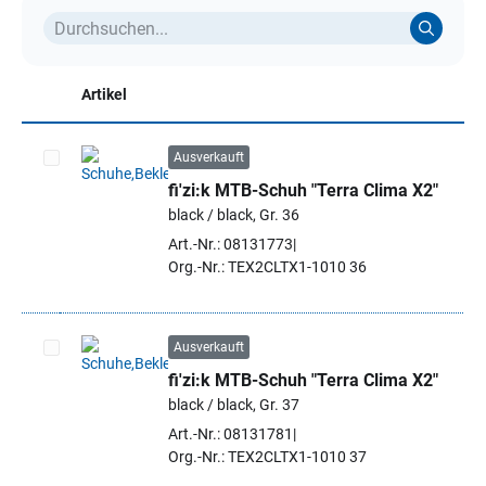
Artikel
Ausverkauft
fi'zi:k MTB-Schuh "Terra Clima X2"
Artikel auswählen
black / black, Gr. 36
Art.-Nr.: 08131773
Org.-Nr.: TEX2CLTX1-1010 36
Ausverkauft
fi'zi:k MTB-Schuh "Terra Clima X2"
Artikel auswählen
black / black, Gr. 37
Art.-Nr.: 08131781
Org.-Nr.: TEX2CLTX1-1010 37