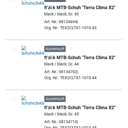
fi'zi:k MTB-Schuh "Terra Clima X2"
Artikel auswählen
black / black, Gr. 43
Art.-Nr.: 08134694
Org.-Nr.: TEX2CLTX1-1010 43
Ausverkauft
fi'zi:k MTB-Schuh "Terra Clima X2"
Artikel auswählen
black / black, Gr. 44
Art.-Nr.: 08134702
Org.-Nr.: TEX2CLTX1-1010 44
Ausverkauft
fi'zi:k MTB-Schuh "Terra Clima X2"
Artikel auswählen
black / black, Gr. 45
Art.-Nr.: 08134710
Org.-Nr.: TEX2CLTX1-1010 45