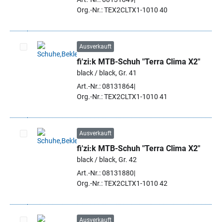
Org.-Nr.: TEX2CLTX1-1010 40
Ausverkauft
fi'zi:k MTB-Schuh "Terra Clima X2"
Artikel auswählen
black / black, Gr. 41
Art.-Nr.: 08131864
Org.-Nr.: TEX2CLTX1-1010 41
Ausverkauft
fi'zi:k MTB-Schuh "Terra Clima X2"
Artikel auswählen
black / black, Gr. 42
Art.-Nr.: 08131880
Org.-Nr.: TEX2CLTX1-1010 42
Ausverkauft