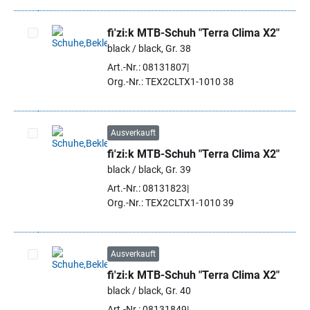
fi'zi:k MTB-Schuh "Terra Clima X2"
black / black, Gr. 38
Artikel auswählen
Art.-Nr.: 08131807
Org.-Nr.: TEX2CLTX1-1010 38
Ausverkauft
fi'zi:k MTB-Schuh "Terra Clima X2"
Artikel auswählen
black / black, Gr. 39
Art.-Nr.: 08131823
Org.-Nr.: TEX2CLTX1-1010 39
Ausverkauft
fi'zi:k MTB-Schuh "Terra Clima X2"
Artikel auswählen
black / black, Gr. 40
Art.-Nr.: 08131849