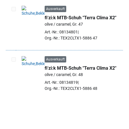
Ausverkauft
fi'zi:k MTB-Schuh "Terra Clima X2"
Artikel auswählen
olive / caramel, Gr. 47
Art.-Nr.: 08134801
Org.-Nr.: TEX2CLTX1-5886 47
Ausverkauft
fi'zi:k MTB-Schuh "Terra Clima X2"
Artikel auswählen
olive / caramel, Gr. 48
Art.-Nr.: 08134819
Org.-Nr.: TEX2CLTX1-5886 48