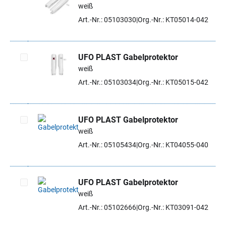
weiß
Artikel auswählen
Art.-Nr.: 05103030
Org.-Nr.: KT05014-042
UFO PLAST Gabelprotektor
weiß
Artikel auswählen
Art.-Nr.: 05103034
Org.-Nr.: KT05015-042
UFO PLAST Gabelprotektor
weiß
Artikel auswählen
Art.-Nr.: 05105434
Org.-Nr.: KT04055-040
UFO PLAST Gabelprotektor
weiß
Artikel auswählen
Art.-Nr.: 05102666
Org.-Nr.: KT03091-042