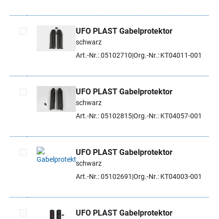
UFO PLAST Gabelprotektor
schwarz
Artikel auswählen
Art.-Nr.: 05102710
Org.-Nr.: KT04011-001
UFO PLAST Gabelprotektor
schwarz
Artikel auswählen
Art.-Nr.: 05102815
Org.-Nr.: KT04057-001
UFO PLAST Gabelprotektor
schwarz
Artikel auswählen
Art.-Nr.: 05102691
Org.-Nr.: KT04003-001
UFO PLAST Gabelprotektor