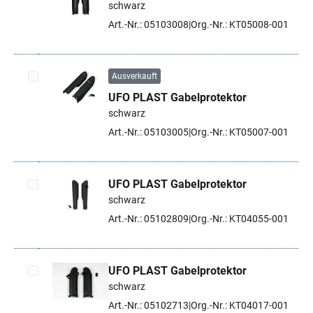
schwarz
Artikel auswählen
Art.-Nr.: 05103008
Org.-Nr.: KT05008-001
Ausverkauft
UFO PLAST Gabelprotektor
Artikel auswählen
schwarz
Art.-Nr.: 05103005
Org.-Nr.: KT05007-001
UFO PLAST Gabelprotektor
schwarz
Artikel auswählen
Art.-Nr.: 05102809
Org.-Nr.: KT04055-001
UFO PLAST Gabelprotektor
schwarz
Artikel auswählen
Art.-Nr.: 05102713
Org.-Nr.: KT04017-001