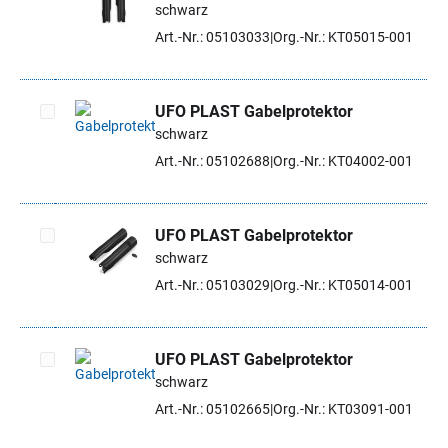
schwarz
Artikel auswählen
Art.-Nr.: 05103033
Org.-Nr.: KT05015-001
UFO PLAST Gabelprotektor
schwarz
Artikel auswählen
Art.-Nr.: 05102688
Org.-Nr.: KT04002-001
UFO PLAST Gabelprotektor
schwarz
Artikel auswählen
Art.-Nr.: 05103029
Org.-Nr.: KT05014-001
UFO PLAST Gabelprotektor
schwarz
Artikel auswählen
Art.-Nr.: 05102665
Org.-Nr.: KT03091-001