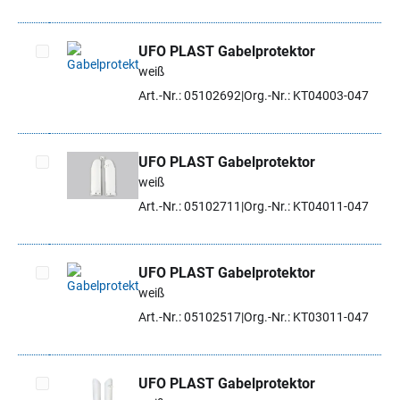
UFO PLAST Gabelprotektor
weiß
Artikel auswählen
Art.-Nr.: 05102692
Org.-Nr.: KT04003-047
UFO PLAST Gabelprotektor
weiß
Artikel auswählen
Art.-Nr.: 05102711
Org.-Nr.: KT04011-047
UFO PLAST Gabelprotektor
weiß
Artikel auswählen
Art.-Nr.: 05102517
Org.-Nr.: KT03011-047
UFO PLAST Gabelprotektor