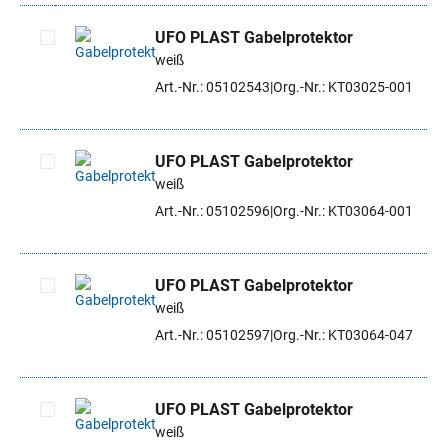
UFO PLAST Gabelprotektor
weiß
Artikel auswählen
Art.-Nr.: 05102543
Org.-Nr.: KT03025-001
UFO PLAST Gabelprotektor
weiß
Artikel auswählen
Art.-Nr.: 05102596
Org.-Nr.: KT03064-001
UFO PLAST Gabelprotektor
weiß
Artikel auswählen
Art.-Nr.: 05102597
Org.-Nr.: KT03064-047
UFO PLAST Gabelprotektor
weiß