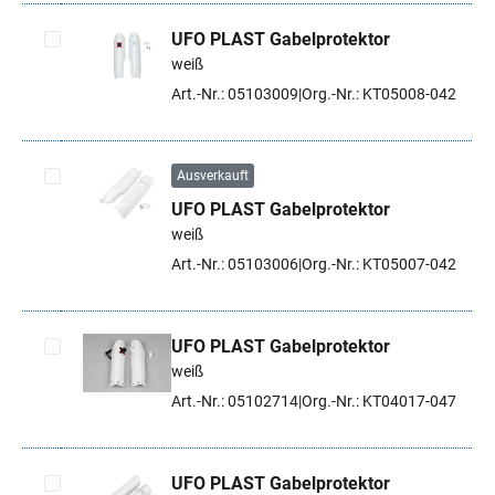
UFO PLAST Gabelprotektor
weiß
Artikel auswählen
Art.-Nr.: 05103009
Org.-Nr.: KT05008-042
Ausverkauft
UFO PLAST Gabelprotektor
Artikel auswählen
weiß
Art.-Nr.: 05103006
Org.-Nr.: KT05007-042
UFO PLAST Gabelprotektor
weiß
Artikel auswählen
Art.-Nr.: 05102714
Org.-Nr.: KT04017-047
UFO PLAST Gabelprotektor