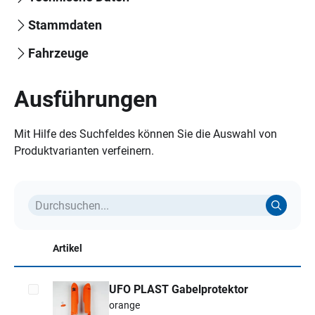
Stammdaten
Fahrzeuge
Ausführungen
Mit Hilfe des Suchfeldes können Sie die Auswahl von
Produktvarianten verfeinern.
Artikel
UFO PLAST Gabelprotektor
orange