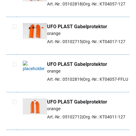
Artikel auswählen
Art.-Nr.: 05102818
Org.-Nr.: KT04057-127
UFO PLAST Gabelprotektor
orange
Artikel auswählen
Art.-Nr.: 05102715
Org.-Nr.: KT04017-127
UFO PLAST Gabelprotektor
orange
Artikel auswählen
Art.-Nr.: 05102819
Org.-Nr.: KT04057-FFLU
UFO PLAST Gabelprotektor
orange
Artikel auswählen
Art.-Nr.: 05102712
Org.-Nr.: KT04011-127