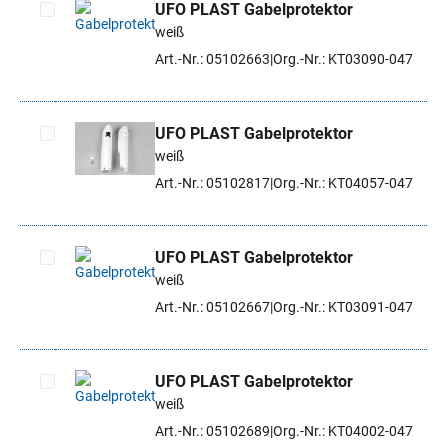
UFO PLAST Gabelprotektor
weiß
Artikel auswählen
Art.-Nr.: 05102663
Org.-Nr.: KT03090-047
UFO PLAST Gabelprotektor
weiß
Artikel auswählen
Art.-Nr.: 05102817
Org.-Nr.: KT04057-047
UFO PLAST Gabelprotektor
weiß
Artikel auswählen
Art.-Nr.: 05102667
Org.-Nr.: KT03091-047
UFO PLAST Gabelprotektor
weiß
Artikel auswählen
Art.-Nr.: 05102689
Org.-Nr.: KT04002-047