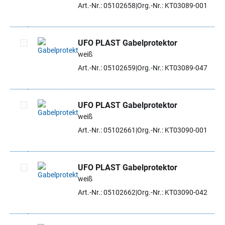
Artikel auswählen
Art.-Nr.: 05102658
Org.-Nr.: KT03089-001
UFO PLAST Gabelprotektor
weiß
Artikel auswählen
Art.-Nr.: 05102659
Org.-Nr.: KT03089-047
UFO PLAST Gabelprotektor
weiß
Artikel auswählen
Art.-Nr.: 05102661
Org.-Nr.: KT03090-001
UFO PLAST Gabelprotektor
weiß
Artikel auswählen
Art.-Nr.: 05102662
Org.-Nr.: KT03090-042