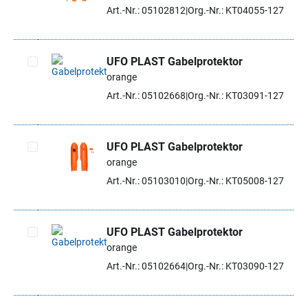
Artikel auswählen
Art.-Nr.: 05102812
Org.-Nr.: KT04055-127
UFO PLAST Gabelprotektor
orange
Artikel auswählen
Art.-Nr.: 05102668
Org.-Nr.: KT03091-127
UFO PLAST Gabelprotektor
orange
Artikel auswählen
Art.-Nr.: 05103010
Org.-Nr.: KT05008-127
UFO PLAST Gabelprotektor
orange
Artikel auswählen
Art.-Nr.: 05102664
Org.-Nr.: KT03090-127