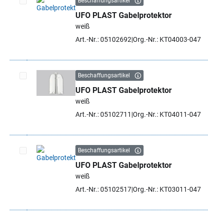
Beschaffungsartikel
UFO PLAST Gabelprotektor
Artikel auswählen
weiß
Art.-Nr.: 05102692
Org.-Nr.: KT04003-047
Beschaffungsartikel
UFO PLAST Gabelprotektor
Artikel auswählen
weiß
Art.-Nr.: 05102711
Org.-Nr.: KT04011-047
Beschaffungsartikel
UFO PLAST Gabelprotektor
Artikel auswählen
weiß
Art.-Nr.: 05102517
Org.-Nr.: KT03011-047