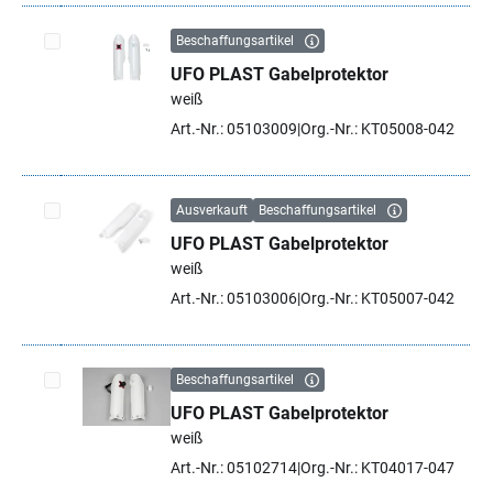
Beschaffungsartikel
UFO PLAST Gabelprotektor
Artikel auswählen
weiß
Art.-Nr.: 05103009
Org.-Nr.: KT05008-042
Ausverkauft
Beschaffungsartikel
UFO PLAST Gabelprotektor
Artikel auswählen
weiß
Art.-Nr.: 05103006
Org.-Nr.: KT05007-042
Beschaffungsartikel
UFO PLAST Gabelprotektor
Artikel auswählen
weiß
Art.-Nr.: 05102714
Org.-Nr.: KT04017-047