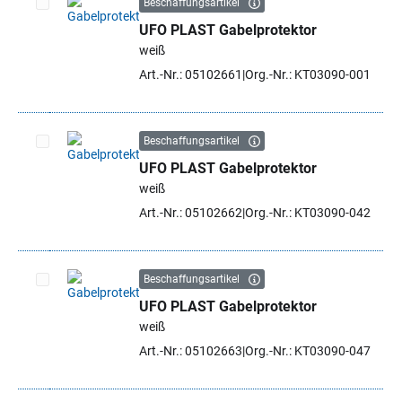
Beschaffungsartikel
UFO PLAST Gabelprotektor
Artikel auswählen
weiß
Art.-Nr.: 05102661
Org.-Nr.: KT03090-001
Beschaffungsartikel
UFO PLAST Gabelprotektor
Artikel auswählen
weiß
Art.-Nr.: 05102662
Org.-Nr.: KT03090-042
Beschaffungsartikel
UFO PLAST Gabelprotektor
Artikel auswählen
weiß
Art.-Nr.: 05102663
Org.-Nr.: KT03090-047