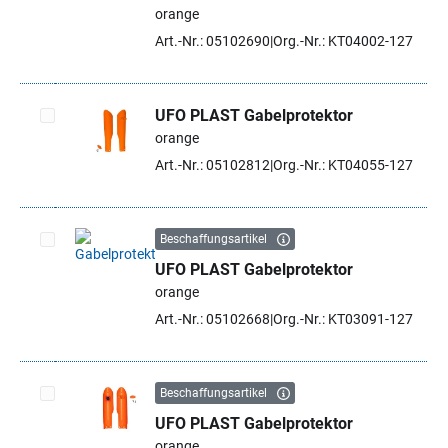
Artikel auswählen
orange
Art.-Nr.: 05102690
Org.-Nr.: KT04002-127
UFO PLAST Gabelprotektor
orange
Artikel auswählen
Art.-Nr.: 05102812
Org.-Nr.: KT04055-127
Beschaffungsartikel
UFO PLAST Gabelprotektor
Artikel auswählen
orange
Art.-Nr.: 05102668
Org.-Nr.: KT03091-127
Beschaffungsartikel
UFO PLAST Gabelprotektor
Artikel auswählen
orange