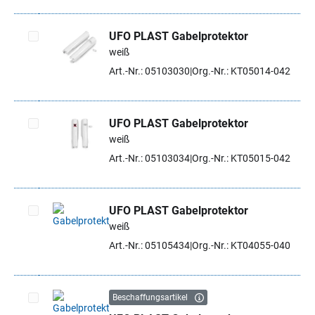
UFO PLAST Gabelprotektor
weiß
Artikel auswählen
Art.-Nr.: 05103030
Org.-Nr.: KT05014-042
UFO PLAST Gabelprotektor
weiß
Artikel auswählen
Art.-Nr.: 05103034
Org.-Nr.: KT05015-042
UFO PLAST Gabelprotektor
weiß
Artikel auswählen
Art.-Nr.: 05105434
Org.-Nr.: KT04055-040
Beschaffungsartikel