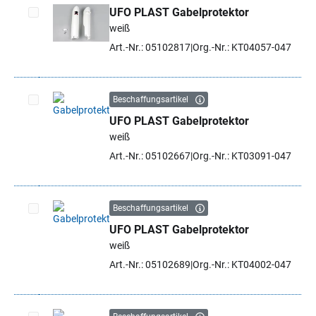
UFO PLAST Gabelprotektor
weiß
Artikel auswählen
Art.-Nr.: 05102817
Org.-Nr.: KT04057-047
Beschaffungsartikel
UFO PLAST Gabelprotektor
Artikel auswählen
weiß
Art.-Nr.: 05102667
Org.-Nr.: KT03091-047
Beschaffungsartikel
UFO PLAST Gabelprotektor
Artikel auswählen
weiß
Art.-Nr.: 05102689
Org.-Nr.: KT04002-047