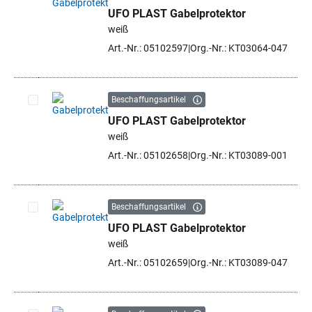
UFO PLAST Gabelprotektor
Artikel auswählen
weiß
Art.-Nr.: 05102597
Org.-Nr.: KT03064-047
Beschaffungsartikel
UFO PLAST Gabelprotektor
Artikel auswählen
weiß
Art.-Nr.: 05102658
Org.-Nr.: KT03089-001
Beschaffungsartikel
UFO PLAST Gabelprotektor
Artikel auswählen
weiß
Art.-Nr.: 05102659
Org.-Nr.: KT03089-047