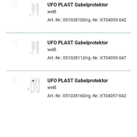
UFO PLAST Gabelprotektor
weiß
Artikel auswählen
Art.-Nr.: 05102810
Org.-Nr.: KT04055-042
UFO PLAST Gabelprotektor
weiß
Artikel auswählen
Art.-Nr.: 05102811
Org.-Nr.: KT04055-047
UFO PLAST Gabelprotektor
weiß
Artikel auswählen
Art.-Nr.: 05102816
Org.-Nr.: KT04057-042