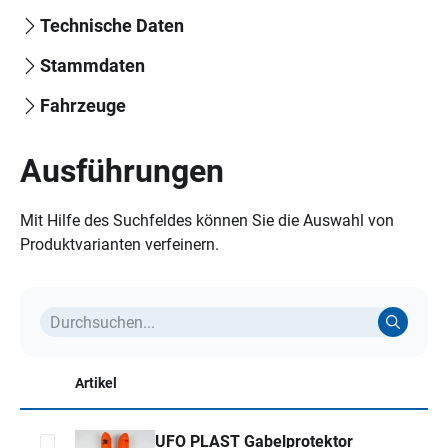
Technische Daten
Stammdaten
Fahrzeuge
Ausführungen
Mit Hilfe des Suchfeldes können Sie die Auswahl von
Produktvarianten verfeinern.
Artikel
UFO PLAST Gabelprotektor