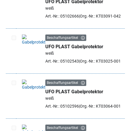
UFO PLAST Gabelprotektor
Artikel auswählen
weiß
Art.-Nr.: 05102666
Org.-Nr.: KT03091-042
Beschaffungsartikel
UFO PLAST Gabelprotektor
Artikel auswählen
weiß
Art.-Nr.: 05102543
Org.-Nr.: KT03025-001
Beschaffungsartikel
UFO PLAST Gabelprotektor
Artikel auswählen
weiß
Art.-Nr.: 05102596
Org.-Nr.: KT03064-001
Beschaffungsartikel