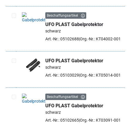
Beschaffungsartikel
UFO PLAST Gabelprotektor
Artikel auswählen
schwarz
Art.-Nr.: 05102688
Org.-Nr.: KT04002-001
UFO PLAST Gabelprotektor
schwarz
Artikel auswählen
Art.-Nr.: 05103029
Org.-Nr.: KT05014-001
Beschaffungsartikel
UFO PLAST Gabelprotektor
Artikel auswählen
schwarz
Art.-Nr.: 05102665
Org.-Nr.: KT03091-001