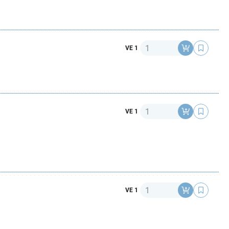
Anzahl
VE 1
Anzahl
VE 1
Anzahl
VE 1