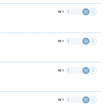
Anzahl
VE 1
Anzahl
VE 1
Anzahl
VE 1
Anzahl
VE 1