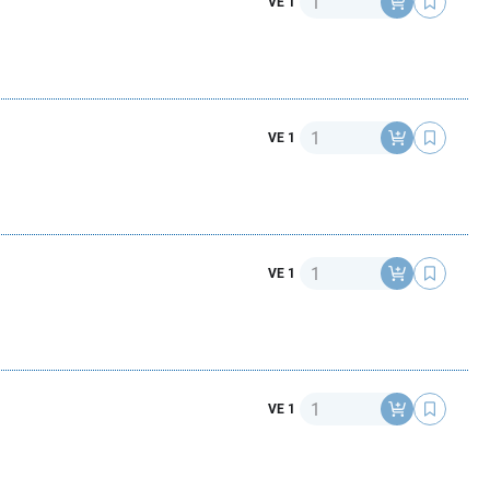
VE 1
Anzahl
VE 1
Anzahl
VE 1
Anzahl
VE 1