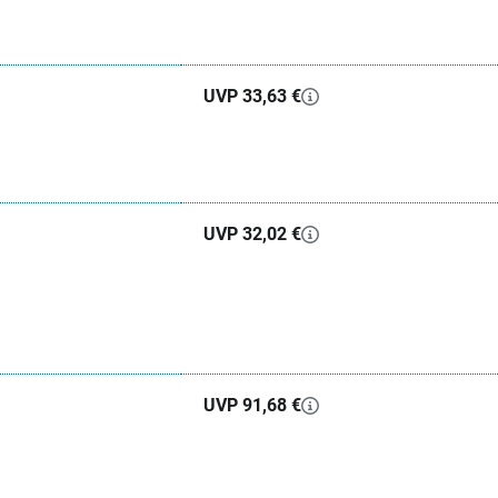
UVP 33,63 €
UVP 32,02 €
UVP 91,68 €