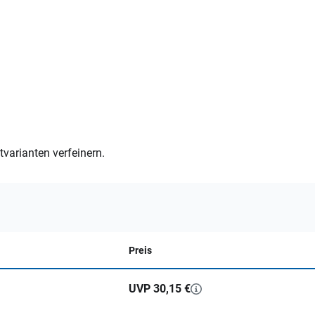
varianten verfeinern.
Preis
UVP 30,15 €