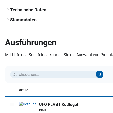
Technische Daten
Stammdaten
Ausführungen
Mit Hilfe des Suchfeldes können Sie die Auswahl von Produkt
Artikel
UFO PLAST Kotflügel
blau