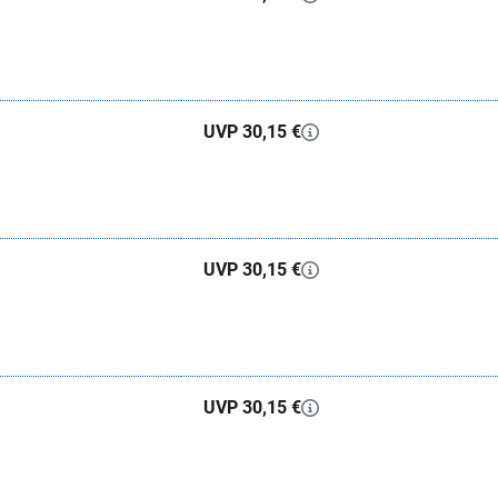
UVP 30,15 €
UVP 30,15 €
UVP 30,15 €