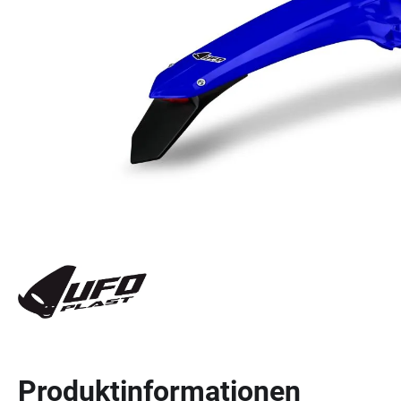
Produktinformationen