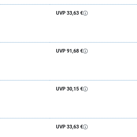
UVP 33,63 €
UVP 91,68 €
UVP 30,15 €
UVP 33,63 €