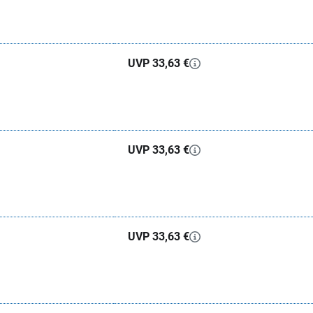
UVP 33,63 €
UVP 33,63 €
UVP 33,63 €