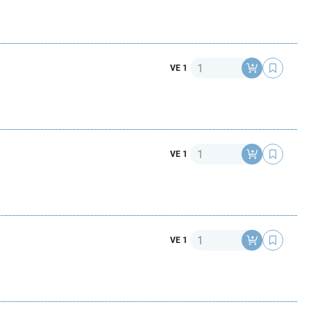
Anzahl
VE 1
Anzahl
VE 1
Anzahl
VE 1