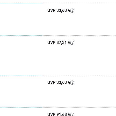
UVP 33,63 €
UVP 87,31 €
UVP 33,63 €
UVP 91,68 €