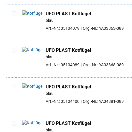
UFO PLAST Kotflügel
blau
Artikel auswählen
Art.-Nr.: 05104079
Org.-Nr.: YA03863-089
UFO PLAST Kotflügel
blau
Artikel auswählen
Art.-Nr.: 05104089
Org.-Nr.: YA03868-089
UFO PLAST Kotflügel
blau
Artikel auswählen
Art.-Nr.: 05104400
Org.-Nr.: YA04881-089
UFO PLAST Kotflügel
blau