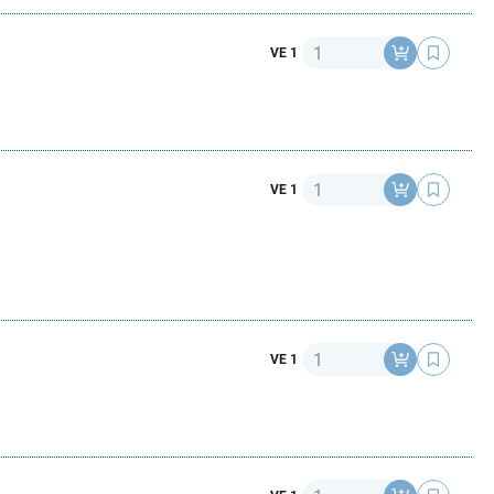
Anzahl
VE 1
Anzahl
VE 1
Anzahl
VE 1
Anzahl