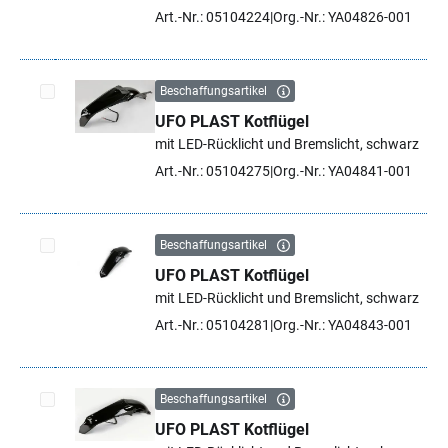
Art.-Nr.: 05104224
Org.-Nr.: YA04826-001
Beschaffungsartikel
UFO PLAST Kotflügel
Artikel auswählen
mit LED-Rücklicht und Bremslicht, schwarz
Art.-Nr.: 05104275
Org.-Nr.: YA04841-001
Beschaffungsartikel
UFO PLAST Kotflügel
Artikel auswählen
mit LED-Rücklicht und Bremslicht, schwarz
Art.-Nr.: 05104281
Org.-Nr.: YA04843-001
Beschaffungsartikel
UFO PLAST Kotflügel
Artikel auswählen