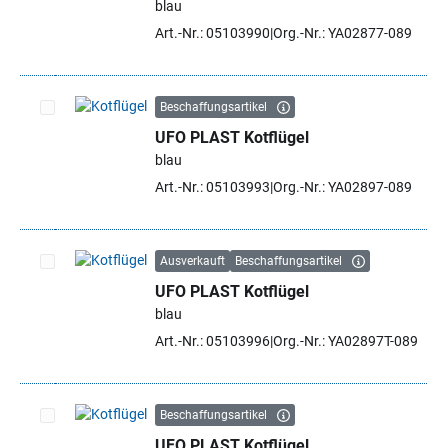
blau
Art.-Nr.: 05103990
Org.-Nr.: YA02877-089
Beschaffungsartikel
UFO PLAST Kotflügel
Artikel auswählen
blau
Art.-Nr.: 05103993
Org.-Nr.: YA02897-089
Ausverkauft
Beschaffungsartikel
UFO PLAST Kotflügel
Artikel auswählen
blau
Art.-Nr.: 05103996
Org.-Nr.: YA02897T-089
Beschaffungsartikel
UFO PLAST Kotflügel