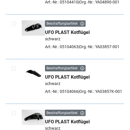
Art.-Nr.: 05104410
Org.-Nr.: YA04890-001
Beschaffungsartikel
UFO PLAST Kotflügel
Artikel auswählen
schwarz
Art.-Nr.: 05104063
Org.-Nr.: YA03857-001
Beschaffungsartikel
UFO PLAST Kotflügel
Artikel auswählen
schwarz
Art.-Nr.: 05104066
Org.-Nr.: YA03857K-001
Beschaffungsartikel
UFO PLAST Kotflügel
Artikel auswählen
schwarz