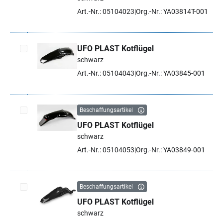
Art.-Nr.: 05104023
Org.-Nr.: YA03814T-001
UFO PLAST Kotflügel
schwarz
Artikel auswählen
Art.-Nr.: 05104043
Org.-Nr.: YA03845-001
Beschaffungsartikel
UFO PLAST Kotflügel
Artikel auswählen
schwarz
Art.-Nr.: 05104053
Org.-Nr.: YA03849-001
Beschaffungsartikel
UFO PLAST Kotflügel
Artikel auswählen
schwarz