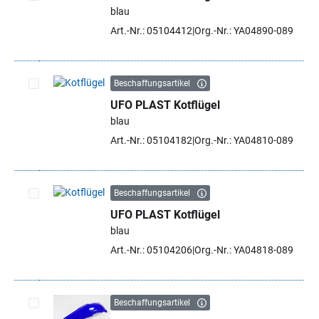
blau
Artikel auswählen
Art.-Nr.: 05104412
Org.-Nr.: YA04890-089
Beschaffungsartikel
UFO PLAST Kotflügel
Artikel auswählen
blau
Art.-Nr.: 05104182
Org.-Nr.: YA04810-089
Beschaffungsartikel
UFO PLAST Kotflügel
Artikel auswählen
blau
Art.-Nr.: 05104206
Org.-Nr.: YA04818-089
Beschaffungsartikel