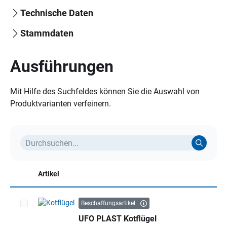
Technische Daten
Stammdaten
Ausführungen
Mit Hilfe des Suchfeldes können Sie die Auswahl von
Produktvarianten verfeinern.
Artikel
Beschaffungsartikel
UFO PLAST Kotflügel
Artikel auswählen