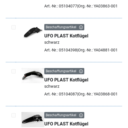
Art.-Nr.: 05104077
Org.-Nr.: YA03863-001
Beschaffungsartikel
UFO PLAST Kotflügel
Artikel auswählen
schwarz
Art.-Nr.: 05104398
Org.-Nr.: YA04881-001
Beschaffungsartikel
UFO PLAST Kotflügel
Artikel auswählen
schwarz
Art.-Nr.: 05104087
Org.-Nr.: YA03868-001
Beschaffungsartikel
UFO PLAST Kotflügel
Artikel auswählen