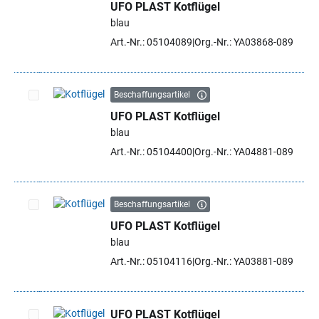
UFO PLAST Kotflügel
Artikel auswählen
blau
Art.-Nr.: 05104089
Org.-Nr.: YA03868-089
Beschaffungsartikel
UFO PLAST Kotflügel
Artikel auswählen
blau
Art.-Nr.: 05104400
Org.-Nr.: YA04881-089
Beschaffungsartikel
UFO PLAST Kotflügel
Artikel auswählen
blau
Art.-Nr.: 05104116
Org.-Nr.: YA03881-089
UFO PLAST Kotflügel