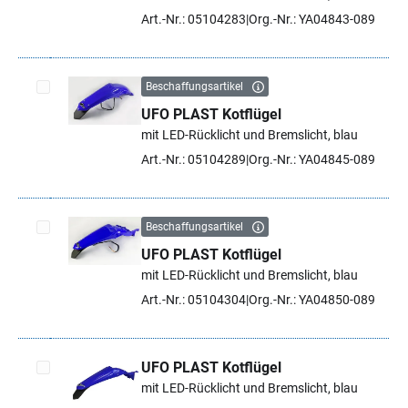
Art.-Nr.: 05104283
Org.-Nr.: YA04843-089
Beschaffungsartikel
UFO PLAST Kotflügel
Artikel auswählen
mit LED-Rücklicht und Bremslicht, blau
Art.-Nr.: 05104289
Org.-Nr.: YA04845-089
Beschaffungsartikel
UFO PLAST Kotflügel
Artikel auswählen
mit LED-Rücklicht und Bremslicht, blau
Art.-Nr.: 05104304
Org.-Nr.: YA04850-089
UFO PLAST Kotflügel
mit LED-Rücklicht und Bremslicht, blau
Artikel auswählen