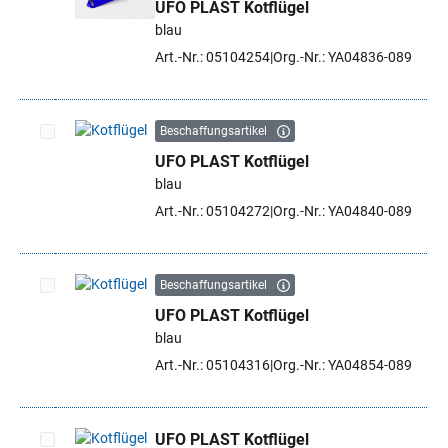
UFO PLAST Kotflügel
Artikel auswählen
blau
Art.-Nr.: 05104254
Org.-Nr.: YA04836-089
Beschaffungsartikel
UFO PLAST Kotflügel
Artikel auswählen
blau
Art.-Nr.: 05104272
Org.-Nr.: YA04840-089
Beschaffungsartikel
UFO PLAST Kotflügel
Artikel auswählen
blau
Art.-Nr.: 05104316
Org.-Nr.: YA04854-089
UFO PLAST Kotflügel