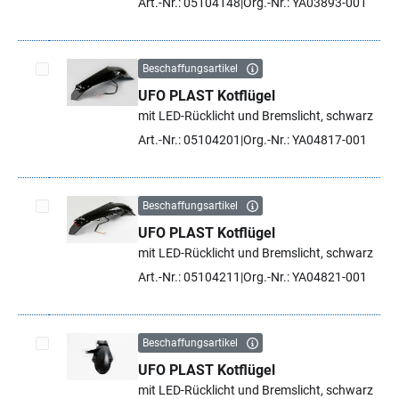
Art.-Nr.: 05104148
Org.-Nr.: YA03893-001
Beschaffungsartikel
UFO PLAST Kotflügel
Artikel auswählen
mit LED-Rücklicht und Bremslicht, schwarz
Art.-Nr.: 05104201
Org.-Nr.: YA04817-001
Beschaffungsartikel
UFO PLAST Kotflügel
Artikel auswählen
mit LED-Rücklicht und Bremslicht, schwarz
Art.-Nr.: 05104211
Org.-Nr.: YA04821-001
Beschaffungsartikel
UFO PLAST Kotflügel
Artikel auswählen
mit LED-Rücklicht und Bremslicht, schwarz