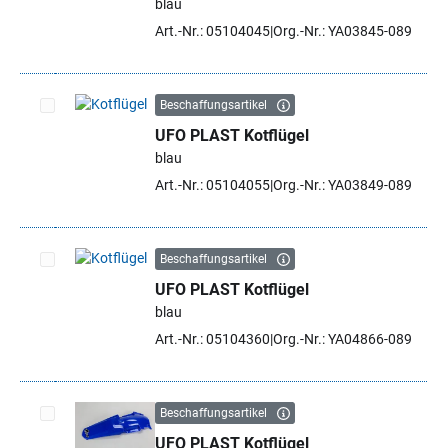
blau
Art.-Nr.: 05104045
Org.-Nr.: YA03845-089
Beschaffungsartikel
UFO PLAST Kotflügel
Artikel auswählen
blau
Art.-Nr.: 05104055
Org.-Nr.: YA03849-089
Beschaffungsartikel
UFO PLAST Kotflügel
Artikel auswählen
blau
Art.-Nr.: 05104360
Org.-Nr.: YA04866-089
Beschaffungsartikel
UFO PLAST Kotflügel