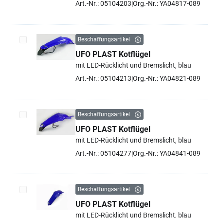
Art.-Nr.: 05104203
Org.-Nr.: YA04817-089
Beschaffungsartikel
UFO PLAST Kotflügel
Artikel auswählen
mit LED-Rücklicht und Bremslicht, blau
Art.-Nr.: 05104213
Org.-Nr.: YA04821-089
Beschaffungsartikel
UFO PLAST Kotflügel
Artikel auswählen
mit LED-Rücklicht und Bremslicht, blau
Art.-Nr.: 05104277
Org.-Nr.: YA04841-089
Beschaffungsartikel
UFO PLAST Kotflügel
Artikel auswählen
mit LED-Rücklicht und Bremslicht, blau