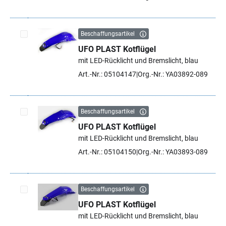
Beschaffungsartikel
UFO PLAST Kotflügel
Artikel auswählen
mit LED-Rücklicht und Bremslicht, blau
Art.-Nr.: 05104147
Org.-Nr.: YA03892-089
Beschaffungsartikel
UFO PLAST Kotflügel
Artikel auswählen
mit LED-Rücklicht und Bremslicht, blau
Art.-Nr.: 05104150
Org.-Nr.: YA03893-089
Beschaffungsartikel
UFO PLAST Kotflügel
Artikel auswählen
mit LED-Rücklicht und Bremslicht, blau