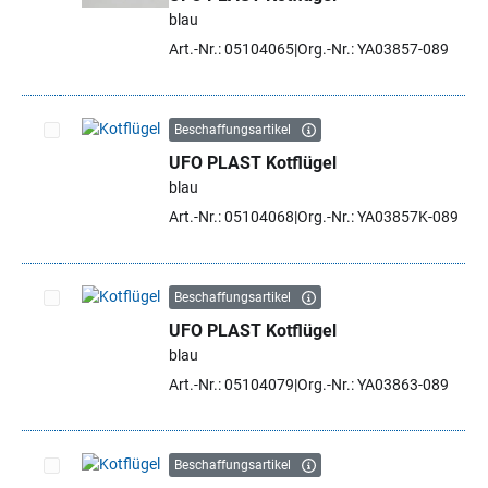
Artikel auswählen
blau
Art.-Nr.: 05104065
Org.-Nr.: YA03857-089
Beschaffungsartikel
UFO PLAST Kotflügel
Artikel auswählen
blau
Art.-Nr.: 05104068
Org.-Nr.: YA03857K-089
Beschaffungsartikel
UFO PLAST Kotflügel
Artikel auswählen
blau
Art.-Nr.: 05104079
Org.-Nr.: YA03863-089
Beschaffungsartikel