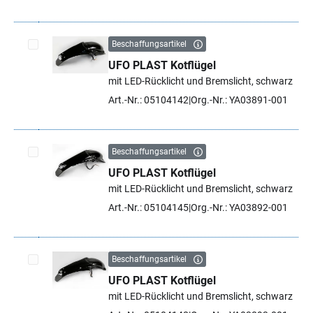
Beschaffungsartikel
UFO PLAST Kotflügel
Artikel auswählen
mit LED-Rücklicht und Bremslicht, schwarz
Art.-Nr.: 05104142
Org.-Nr.: YA03891-001
Beschaffungsartikel
UFO PLAST Kotflügel
Artikel auswählen
mit LED-Rücklicht und Bremslicht, schwarz
Art.-Nr.: 05104145
Org.-Nr.: YA03892-001
Beschaffungsartikel
UFO PLAST Kotflügel
Artikel auswählen
mit LED-Rücklicht und Bremslicht, schwarz