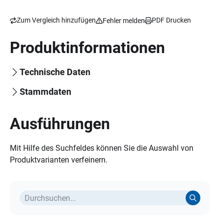
Zum Vergleich hinzufügen
PDF Drucken
Fehler melden
Produktinformationen
Technische Daten
Stammdaten
Ausführungen
Mit Hilfe des Suchfeldes können Sie die Auswahl von
Produktvarianten verfeinern.