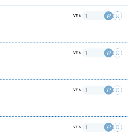
Anzahl
VE 6
Anzahl
VE 6
Anzahl
VE 6
Anzahl
VE 6