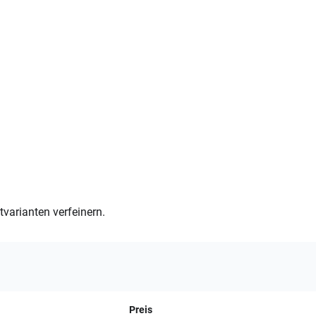
varianten verfeinern.
Preis