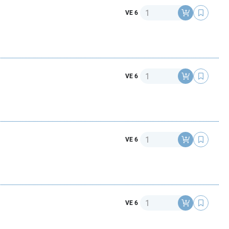
Anzahl
VE 6
Anzahl
VE 6
Anzahl
VE 6
Anzahl
VE 6