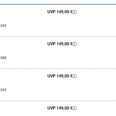
UVP 149,00 €
0385
UVP 149,00 €
0380
UVP 149,00 €
0395
UVP 149,00 €