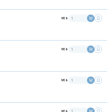
Anzahl
VE 6
Anzahl
VE 6
Anzahl
VE 6
Anzahl
VE 6