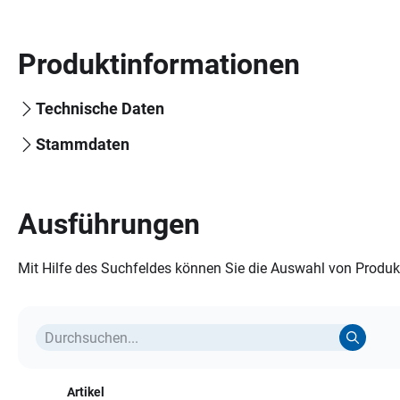
Produktinformationen
Technische Daten
Stammdaten
Ausführungen
Mit Hilfe des Suchfeldes können Sie die Auswahl von Produkt
Artikel