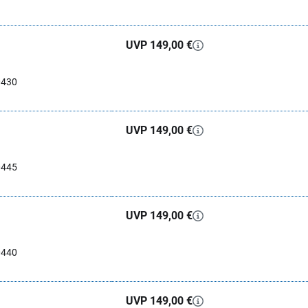
UVP 149,00 €
0430
UVP 149,00 €
0445
UVP 149,00 €
0440
UVP 149,00 €