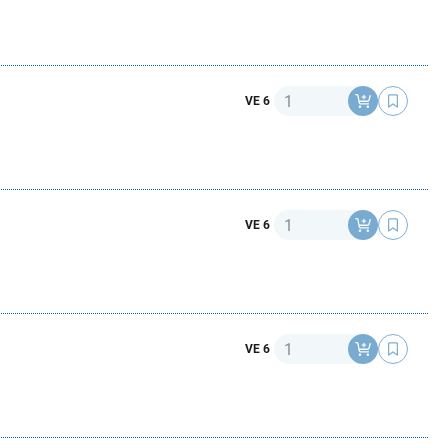
Anzahl
VE 6
Anzahl
VE 6
Anzahl
VE 6