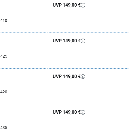
UVP 149,00 €
0410
UVP 149,00 €
0425
UVP 149,00 €
0420
UVP 149,00 €
0435