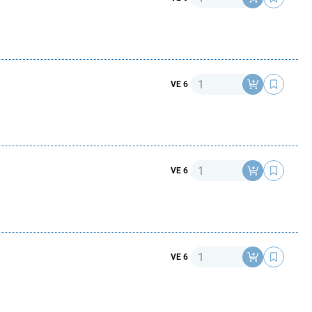
Anzahl
VE 6
Anzahl
VE 6
Anzahl
VE 6