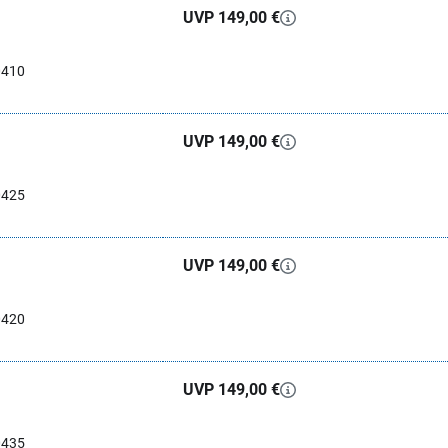
UVP 149,00 €
0410
UVP 149,00 €
0425
UVP 149,00 €
0420
UVP 149,00 €
0435