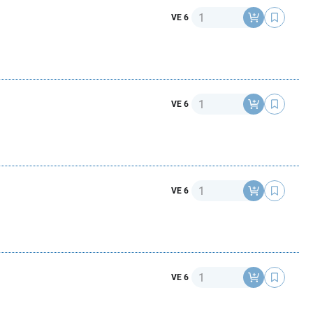
Anzahl
VE 6
Anzahl
VE 6
Anzahl
VE 6
Anzahl
VE 6