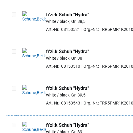
fi'zi:k Schuh "Hydra"
white / black, Gr. 38,5
Artikel auswählen
Art.-Nr.: 08153521
Org.-Nr.: TRR5PMR1K201
fi'zi:k Schuh "Hydra"
white / black, Gr. 38
Artikel auswählen
Art.-Nr.: 08153510
Org.-Nr.: TRR5PMR1K201
fi'zi:k Schuh "Hydra"
white / black, Gr. 39,5
Artikel auswählen
Art.-Nr.: 08153543
Org.-Nr.: TRR5PMR1K201
fi'zi:k Schuh "Hydra"
white / black, Gr. 39