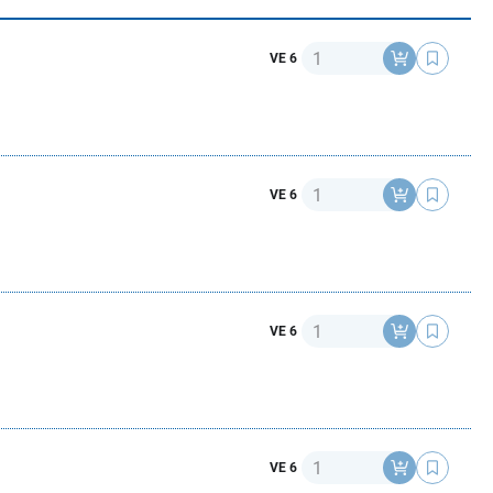
Anzahl
VE 6
Anzahl
VE 6
Anzahl
VE 6
Anzahl
VE 6