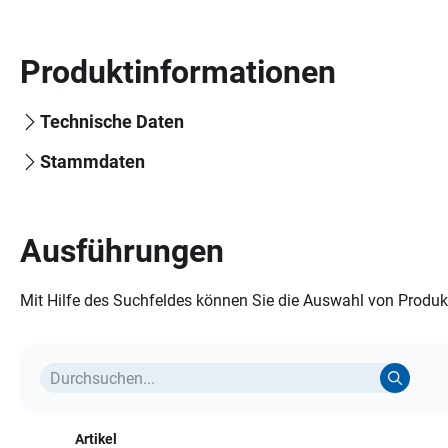
Produktinformationen
Technische Daten
Stammdaten
Ausführungen
Mit Hilfe des Suchfeldes können Sie die Auswahl von Produkt
Artikel