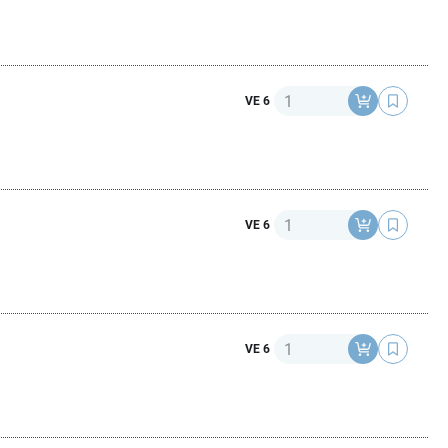
Anzahl
VE 6
Anzahl
VE 6
Anzahl
VE 6