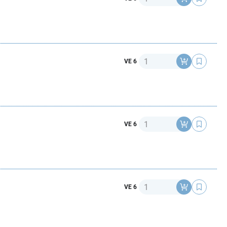
Anzahl
VE 6
Anzahl
VE 6
Anzahl
VE 6