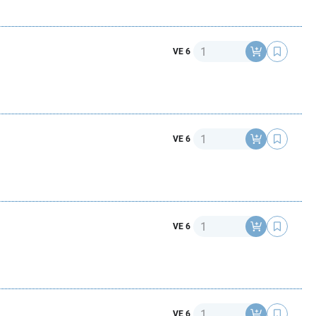
Anzahl
VE 6
Anzahl
VE 6
Anzahl
VE 6
Anzahl
VE 6