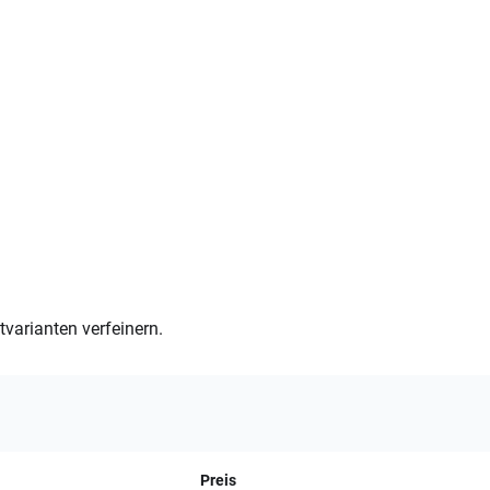
varianten verfeinern.
Preis