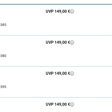
UVP 149,00 €
0385
UVP 149,00 €
0380
UVP 149,00 €
0395
UVP 149,00 €