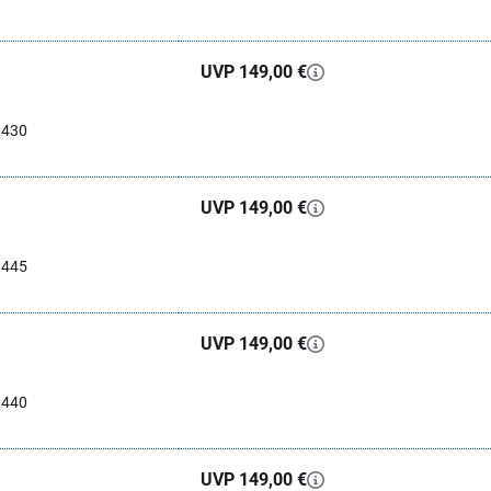
UVP 149,00 €
0430
UVP 149,00 €
0445
UVP 149,00 €
0440
UVP 149,00 €