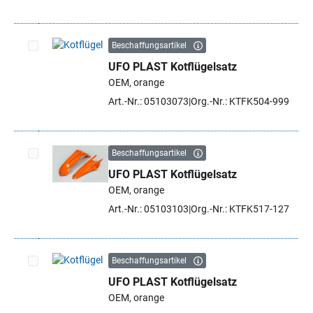
Beschaffungsartikel
UFO PLAST Kotflügelsatz
Artikel auswählen
OEM, orange
Art.-Nr.: 05103073
Org.-Nr.: KTFK504-999
Beschaffungsartikel
UFO PLAST Kotflügelsatz
Artikel auswählen
OEM, orange
Art.-Nr.: 05103103
Org.-Nr.: KTFK517-127
Beschaffungsartikel
UFO PLAST Kotflügelsatz
Artikel auswählen
OEM, orange