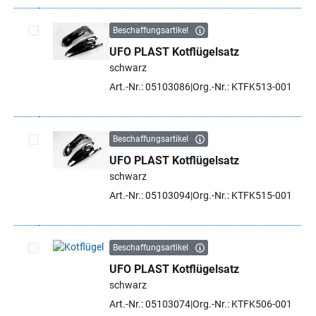
Beschaffungsartikel
UFO PLAST Kotflügelsatz
Artikel auswählen
schwarz
Art.-Nr.: 05103086
Org.-Nr.: KTFK513-001
Beschaffungsartikel
UFO PLAST Kotflügelsatz
Artikel auswählen
schwarz
Art.-Nr.: 05103094
Org.-Nr.: KTFK515-001
Beschaffungsartikel
UFO PLAST Kotflügelsatz
Artikel auswählen
schwarz
Art.-Nr.: 05103074
Org.-Nr.: KTFK506-001