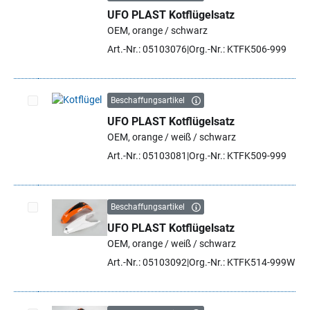
UFO PLAST Kotflügelsatz
Artikel auswählen
OEM, orange / schwarz
Art.-Nr.: 05103076
Org.-Nr.: KTFK506-999
Beschaffungsartikel
UFO PLAST Kotflügelsatz
Artikel auswählen
OEM, orange / weiß / schwarz
Art.-Nr.: 05103081
Org.-Nr.: KTFK509-999
Beschaffungsartikel
UFO PLAST Kotflügelsatz
Artikel auswählen
OEM, orange / weiß / schwarz
Art.-Nr.: 05103092
Org.-Nr.: KTFK514-999W