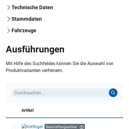
Technische Daten
Stammdaten
Fahrzeuge
Ausführungen
Mit Hilfe des Suchfeldes können Sie die Auswahl von
Produktvarianten verfeinern.
Artikel
Beschaffungsartikel