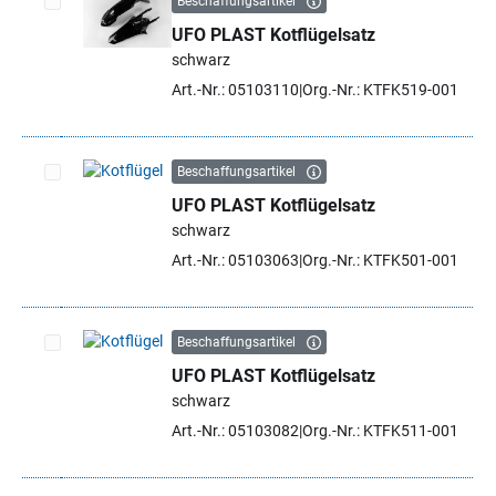
Beschaffungsartikel
UFO PLAST Kotflügelsatz
Artikel auswählen
schwarz
Art.-Nr.: 05103110
Org.-Nr.: KTFK519-001
Beschaffungsartikel
UFO PLAST Kotflügelsatz
Artikel auswählen
schwarz
Art.-Nr.: 05103063
Org.-Nr.: KTFK501-001
Beschaffungsartikel
UFO PLAST Kotflügelsatz
Artikel auswählen
schwarz
Art.-Nr.: 05103082
Org.-Nr.: KTFK511-001