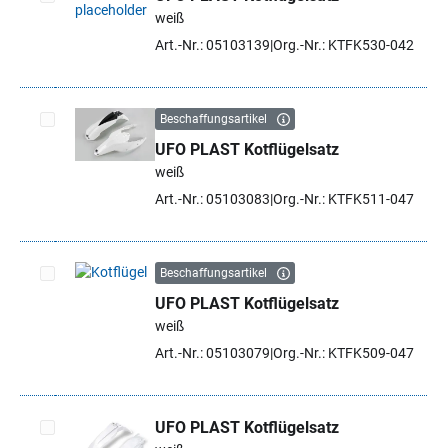
weiß
Artikel auswählen
Art.-Nr.: 05103139
Org.-Nr.: KTFK530-042
Beschaffungsartikel
UFO PLAST Kotflügelsatz
Artikel auswählen
weiß
Art.-Nr.: 05103083
Org.-Nr.: KTFK511-047
Beschaffungsartikel
UFO PLAST Kotflügelsatz
Artikel auswählen
weiß
Art.-Nr.: 05103079
Org.-Nr.: KTFK509-047
UFO PLAST Kotflügelsatz