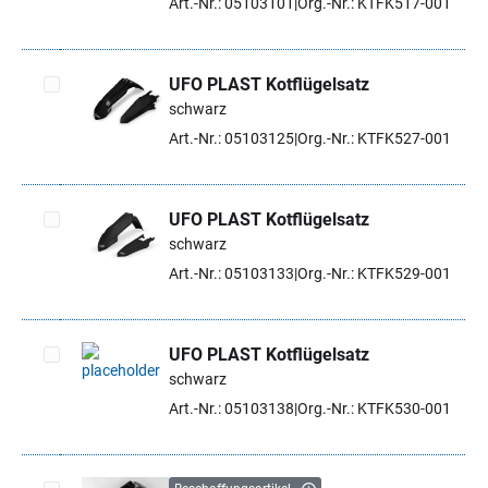
Art.-Nr.: 05103101
Org.-Nr.: KTFK517-001
UFO PLAST Kotflügelsatz
schwarz
Artikel auswählen
Art.-Nr.: 05103125
Org.-Nr.: KTFK527-001
UFO PLAST Kotflügelsatz
schwarz
Artikel auswählen
Art.-Nr.: 05103133
Org.-Nr.: KTFK529-001
UFO PLAST Kotflügelsatz
schwarz
Artikel auswählen
Art.-Nr.: 05103138
Org.-Nr.: KTFK530-001