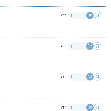
Anzahl
VE 1
Anzahl
VE 1
Anzahl
VE 1
Anzahl
VE 1