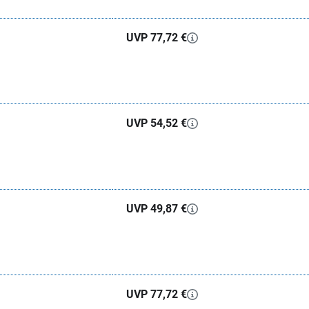
UVP 77,72 €
UVP 54,52 €
UVP 49,87 €
UVP 77,72 €