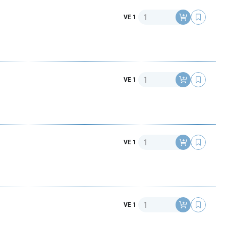
Anzahl
VE 1
Anzahl
VE 1
Anzahl
VE 1
Anzahl
VE 1