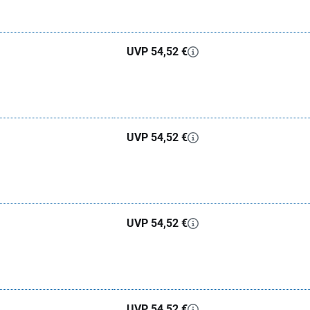
UVP 54,52 €
UVP 54,52 €
UVP 54,52 €
UVP 54,52 €