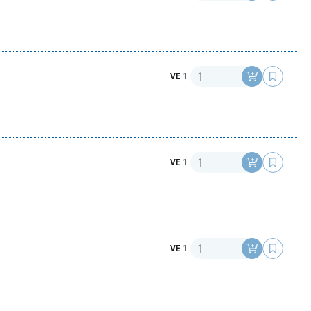
Anzahl
VE 1
Anzahl
VE 1
Anzahl
VE 1