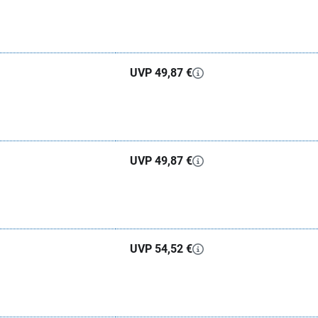
UVP 49,87 €
UVP 49,87 €
UVP 54,52 €