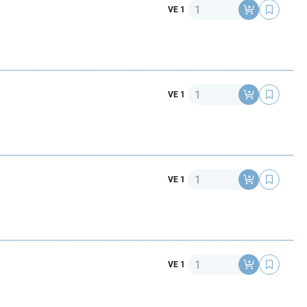
Anzahl
VE 1
Anzahl
VE 1
Anzahl
VE 1
Anzahl
VE 1