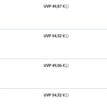
UVP 49,87 €
UVP 54,52 €
UVP 49,06 €
UVP 54,52 €