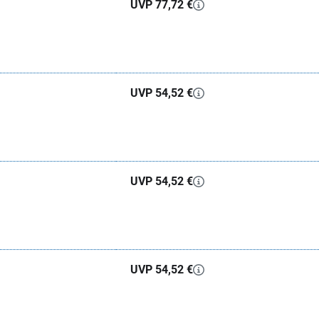
UVP 77,72 €
UVP 54,52 €
UVP 54,52 €
UVP 54,52 €