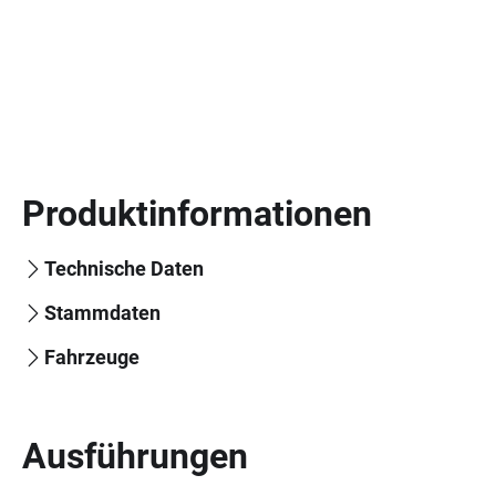
Produktinformationen
Technische Daten
Stammdaten
Fahrzeuge
Ausführungen