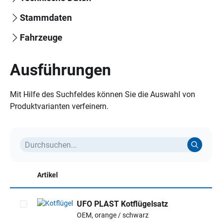
Stammdaten
Fahrzeuge
Ausführungen
Mit Hilfe des Suchfeldes können Sie die Auswahl von
Produktvarianten verfeinern.
Artikel
UFO PLAST Kotflügelsatz
OEM, orange / schwarz