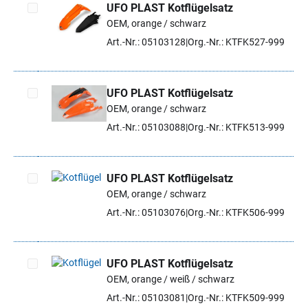
UFO PLAST Kotflügelsatz
OEM, orange / schwarz
Artikel auswählen
Art.-Nr.: 05103128
Org.-Nr.: KTFK527-999
UFO PLAST Kotflügelsatz
OEM, orange / schwarz
Artikel auswählen
Art.-Nr.: 05103088
Org.-Nr.: KTFK513-999
UFO PLAST Kotflügelsatz
OEM, orange / schwarz
Artikel auswählen
Art.-Nr.: 05103076
Org.-Nr.: KTFK506-999
UFO PLAST Kotflügelsatz
OEM, orange / weiß / schwarz
Artikel auswählen
Art.-Nr.: 05103081
Org.-Nr.: KTFK509-999