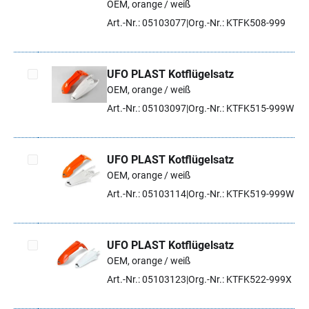
OEM, orange / weiß
Artikel auswählen
Art.-Nr.: 05103077
Org.-Nr.: KTFK508-999
UFO PLAST Kotflügelsatz
OEM, orange / weiß
Artikel auswählen
Art.-Nr.: 05103097
Org.-Nr.: KTFK515-999W
UFO PLAST Kotflügelsatz
OEM, orange / weiß
Artikel auswählen
Art.-Nr.: 05103114
Org.-Nr.: KTFK519-999W
UFO PLAST Kotflügelsatz
OEM, orange / weiß
Artikel auswählen
Art.-Nr.: 05103123
Org.-Nr.: KTFK522-999X