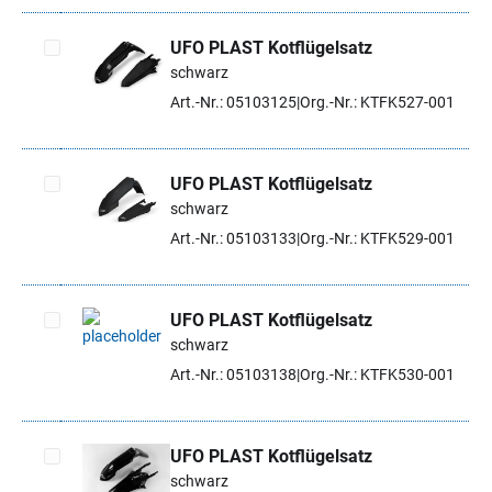
UFO PLAST Kotflügelsatz
schwarz
Artikel auswählen
Art.-Nr.: 05103125
Org.-Nr.: KTFK527-001
UFO PLAST Kotflügelsatz
schwarz
Artikel auswählen
Art.-Nr.: 05103133
Org.-Nr.: KTFK529-001
UFO PLAST Kotflügelsatz
schwarz
Artikel auswählen
Art.-Nr.: 05103138
Org.-Nr.: KTFK530-001
UFO PLAST Kotflügelsatz
schwarz