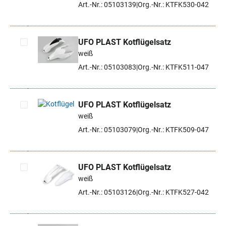
Art.-Nr.: 05103139
Org.-Nr.: KTFK530-042
UFO PLAST Kotflügelsatz
weiß
Artikel auswählen
Art.-Nr.: 05103083
Org.-Nr.: KTFK511-047
UFO PLAST Kotflügelsatz
weiß
Artikel auswählen
Art.-Nr.: 05103079
Org.-Nr.: KTFK509-047
UFO PLAST Kotflügelsatz
weiß
Artikel auswählen
Art.-Nr.: 05103126
Org.-Nr.: KTFK527-042