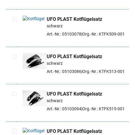
UFO PLAST Kotflügelsatz
schwarz
Artikel auswählen
Art.-Nr.: 05103078
Org.-Nr.: KTFK509-001
UFO PLAST Kotflügelsatz
schwarz
Artikel auswählen
Art.-Nr.: 05103086
Org.-Nr.: KTFK513-001
UFO PLAST Kotflügelsatz
schwarz
Artikel auswählen
Art.-Nr.: 05103094
Org.-Nr.: KTFK515-001
UFO PLAST Kotflügelsatz