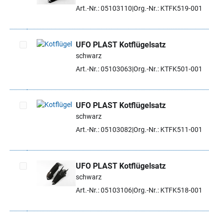
Artikel auswählen
Art.-Nr.: 05103110
Org.-Nr.: KTFK519-001
UFO PLAST Kotflügelsatz
schwarz
Artikel auswählen
Art.-Nr.: 05103063
Org.-Nr.: KTFK501-001
UFO PLAST Kotflügelsatz
schwarz
Artikel auswählen
Art.-Nr.: 05103082
Org.-Nr.: KTFK511-001
UFO PLAST Kotflügelsatz
schwarz
Artikel auswählen
Art.-Nr.: 05103106
Org.-Nr.: KTFK518-001