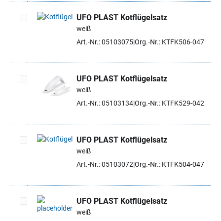
UFO PLAST Kotflügelsatz
weiß
Artikel auswählen
Art.-Nr.: 05103075
Org.-Nr.: KTFK506-047
UFO PLAST Kotflügelsatz
weiß
Artikel auswählen
Art.-Nr.: 05103134
Org.-Nr.: KTFK529-042
UFO PLAST Kotflügelsatz
weiß
Artikel auswählen
Art.-Nr.: 05103072
Org.-Nr.: KTFK504-047
UFO PLAST Kotflügelsatz
weiß
Artikel auswählen