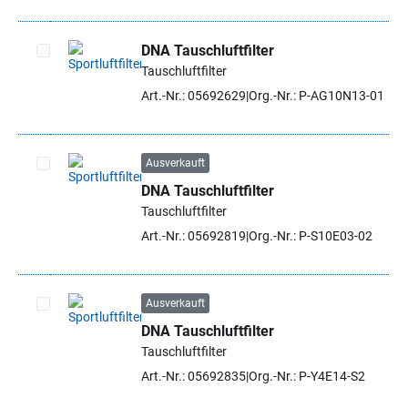
DNA Tauschluftfilter
Tauschluftfilter
Artikel auswählen
Art.-Nr.: 05692629
Org.-Nr.: P-AG10N13-01
Ausverkauft
DNA Tauschluftfilter
Artikel auswählen
Tauschluftfilter
Art.-Nr.: 05692819
Org.-Nr.: P-S10E03-02
Ausverkauft
DNA Tauschluftfilter
Artikel auswählen
Tauschluftfilter
Art.-Nr.: 05692835
Org.-Nr.: P-Y4E14-S2