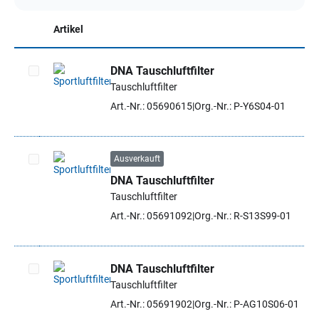
Artikel
DNA Tauschluftfilter
Tauschluftfilter
Artikel auswählen
Art.-Nr.: 05690615
Org.-Nr.: P-Y6S04-01
Ausverkauft
DNA Tauschluftfilter
Artikel auswählen
Tauschluftfilter
Art.-Nr.: 05691092
Org.-Nr.: R-S13S99-01
DNA Tauschluftfilter
Tauschluftfilter
Artikel auswählen
Art.-Nr.: 05691902
Org.-Nr.: P-AG10S06-01