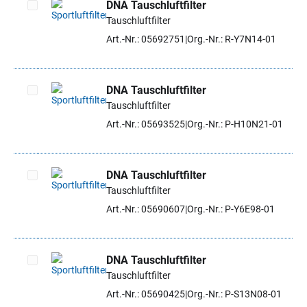
DNA Tauschluftfilter
Tauschluftfilter
Artikel auswählen
Art.-Nr.: 05692751
Org.-Nr.: R-Y7N14-01
DNA Tauschluftfilter
Tauschluftfilter
Artikel auswählen
Art.-Nr.: 05693525
Org.-Nr.: P-H10N21-01
DNA Tauschluftfilter
Tauschluftfilter
Artikel auswählen
Art.-Nr.: 05690607
Org.-Nr.: P-Y6E98-01
DNA Tauschluftfilter
Tauschluftfilter
Artikel auswählen
Art.-Nr.: 05690425
Org.-Nr.: P-S13N08-01