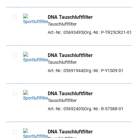
DNA Tauschluftfilter
Tauschluftfilter
Artikel auswählen
Art.-Nr.: 05693495
Org.-Nr.: P-TR25CR21-01
DNA Tauschluftfilter
Tauschluftfilter
Artikel auswählen
Art.-Nr.: 05691944
Org.-Nr.: P-Y1S09-01
DNA Tauschluftfilter
Tauschluftfilter
Artikel auswählen
Art.-Nr.: 05692405
Org.-Nr.: R-S7S88-01
DNA Tauschluftfilter