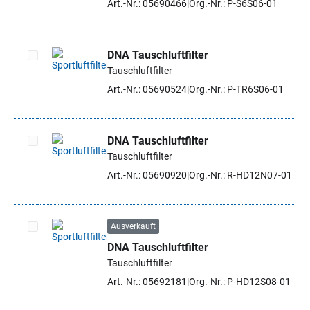
Art.-Nr.: 05690466
Org.-Nr.: P-S6S06-01
DNA Tauschluftfilter
Tauschluftfilter
Artikel auswählen
Art.-Nr.: 05690524
Org.-Nr.: P-TR6S06-01
DNA Tauschluftfilter
Tauschluftfilter
Artikel auswählen
Art.-Nr.: 05690920
Org.-Nr.: R-HD12N07-01
Ausverkauft
DNA Tauschluftfilter
Artikel auswählen
Tauschluftfilter
Art.-Nr.: 05692181
Org.-Nr.: P-HD12S08-01