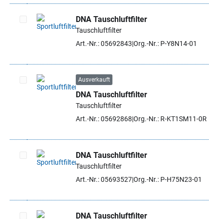
DNA Tauschluftfilter
Tauschluftfilter
Artikel auswählen
Art.-Nr.: 05692843
Org.-Nr.: P-Y8N14-01
Ausverkauft
DNA Tauschluftfilter
Artikel auswählen
Tauschluftfilter
Art.-Nr.: 05692868
Org.-Nr.: R-KT1SM11-0R
DNA Tauschluftfilter
Tauschluftfilter
Artikel auswählen
Art.-Nr.: 05693527
Org.-Nr.: P-H75N23-01
DNA Tauschluftfilter