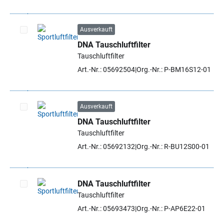
Ausverkauft
DNA Tauschluftfilter
Artikel auswählen
Tauschluftfilter
Art.-Nr.: 05692504
Org.-Nr.: P-BM16S12-01
Ausverkauft
DNA Tauschluftfilter
Artikel auswählen
Tauschluftfilter
Art.-Nr.: 05692132
Org.-Nr.: R-BU12S00-01
DNA Tauschluftfilter
Tauschluftfilter
Artikel auswählen
Art.-Nr.: 05693473
Org.-Nr.: P-AP6E22-01