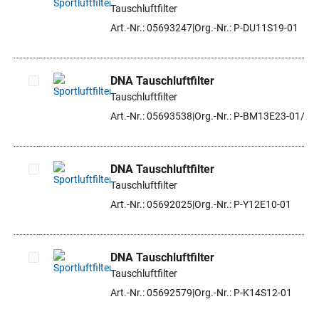
Tauschluftfilter
Artikel auswählen
Art.-Nr.: 05693247
Org.-Nr.: P-DU11S19-01
DNA Tauschluftfilter
Tauschluftfilter
Artikel auswählen
Art.-Nr.: 05693538
Org.-Nr.: P-BM13E23-01/SE
DNA Tauschluftfilter
Tauschluftfilter
Artikel auswählen
Art.-Nr.: 05692025
Org.-Nr.: P-Y12E10-01
DNA Tauschluftfilter
Tauschluftfilter
Artikel auswählen
Art.-Nr.: 05692579
Org.-Nr.: P-K14S12-01