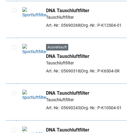
DNA Tauschluftfilter
Tauschluftfilter
Artikel auswählen
Art.-Nr.: 05690268
Org.-Nr.: P-K12S04-01
Ausverkauft
DNA Tauschluftfilter
Artikel auswählen
Tauschluftfilter
Art.-Nr.: 05690318
Org.-Nr.: P-K6S04-0R
DNA Tauschluftfilter
Tauschluftfilter
Artikel auswählen
Art.-Nr.: 05690243
Org.-Nr.: P-K10S04-01
DNA Tauschluftfilter