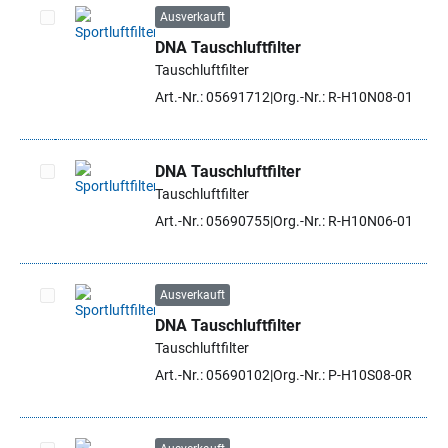
Ausverkauft
DNA Tauschluftfilter
Artikel auswählen
Tauschluftfilter
Art.-Nr.: 05691712
Org.-Nr.: R-H10N08-01
DNA Tauschluftfilter
Tauschluftfilter
Artikel auswählen
Art.-Nr.: 05690755
Org.-Nr.: R-H10N06-01
Ausverkauft
DNA Tauschluftfilter
Artikel auswählen
Tauschluftfilter
Art.-Nr.: 05690102
Org.-Nr.: P-H10S08-0R