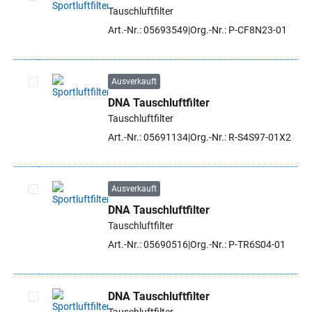
Tauschluftfilter
Artikel auswählen
Art.-Nr.: 05693549
Org.-Nr.: P-CF8N23-01
Ausverkauft
DNA Tauschluftfilter
Artikel auswählen
Tauschluftfilter
Art.-Nr.: 05691134
Org.-Nr.: R-S4S97-01X2
Ausverkauft
DNA Tauschluftfilter
Artikel auswählen
Tauschluftfilter
Art.-Nr.: 05690516
Org.-Nr.: P-TR6S04-01
DNA Tauschluftfilter