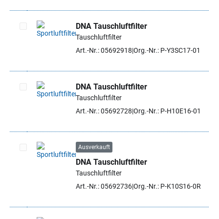
DNA Tauschluftfilter
Tauschluftfilter
Artikel auswählen
Art.-Nr.: 05692918
Org.-Nr.: P-Y3SC17-01
DNA Tauschluftfilter
Tauschluftfilter
Artikel auswählen
Art.-Nr.: 05692728
Org.-Nr.: P-H10E16-01
Ausverkauft
DNA Tauschluftfilter
Artikel auswählen
Tauschluftfilter
Art.-Nr.: 05692736
Org.-Nr.: P-K10S16-0R