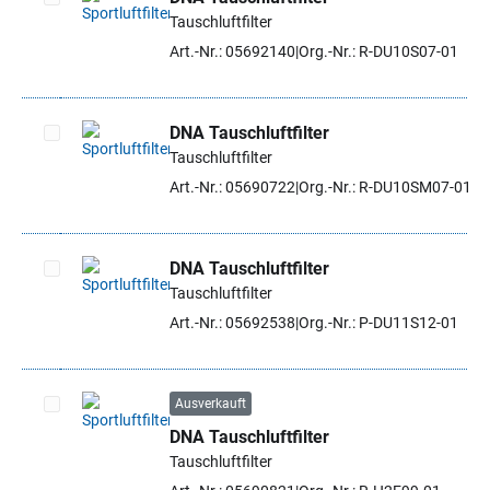
Tauschluftfilter
Artikel auswählen
Art.-Nr.: 05692140
Org.-Nr.: R-DU10S07-01
DNA Tauschluftfilter
Tauschluftfilter
Artikel auswählen
Art.-Nr.: 05690722
Org.-Nr.: R-DU10SM07-01
DNA Tauschluftfilter
Tauschluftfilter
Artikel auswählen
Art.-Nr.: 05692538
Org.-Nr.: P-DU11S12-01
Ausverkauft
DNA Tauschluftfilter
Artikel auswählen
Tauschluftfilter