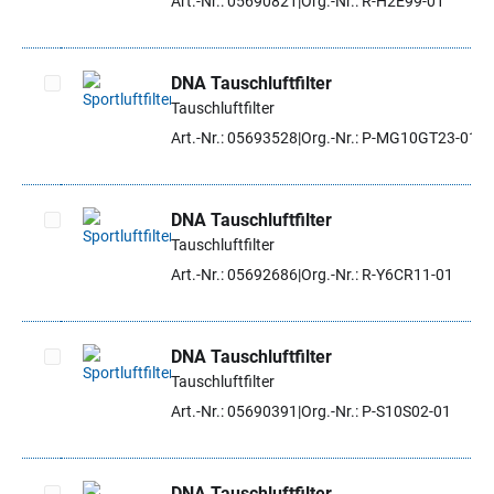
Art.-Nr.: 05690821
Org.-Nr.: R-H2E99-01
DNA Tauschluftfilter
Tauschluftfilter
Artikel auswählen
Art.-Nr.: 05693528
Org.-Nr.: P-MG10GT23-01
DNA Tauschluftfilter
Tauschluftfilter
Artikel auswählen
Art.-Nr.: 05692686
Org.-Nr.: R-Y6CR11-01
DNA Tauschluftfilter
Tauschluftfilter
Artikel auswählen
Art.-Nr.: 05690391
Org.-Nr.: P-S10S02-01
DNA Tauschluftfilter