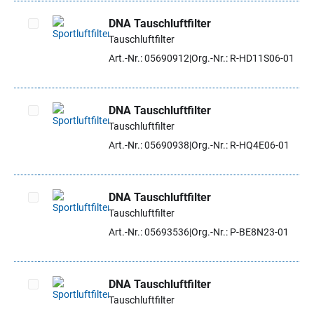
DNA Tauschluftfilter
Tauschluftfilter
Artikel auswählen
Art.-Nr.: 05690912
Org.-Nr.: R-HD11S06-01
DNA Tauschluftfilter
Tauschluftfilter
Artikel auswählen
Art.-Nr.: 05690938
Org.-Nr.: R-HQ4E06-01
DNA Tauschluftfilter
Tauschluftfilter
Artikel auswählen
Art.-Nr.: 05693536
Org.-Nr.: P-BE8N23-01
DNA Tauschluftfilter
Tauschluftfilter
Artikel auswählen