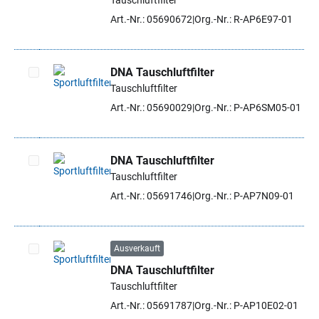
Tauschluftfilter
Artikel auswählen
Art.-Nr.: 05690672
Org.-Nr.: R-AP6E97-01
DNA Tauschluftfilter
Tauschluftfilter
Artikel auswählen
Art.-Nr.: 05690029
Org.-Nr.: P-AP6SM05-01
DNA Tauschluftfilter
Tauschluftfilter
Artikel auswählen
Art.-Nr.: 05691746
Org.-Nr.: P-AP7N09-01
Ausverkauft
DNA Tauschluftfilter
Artikel auswählen
Tauschluftfilter
Art.-Nr.: 05691787
Org.-Nr.: P-AP10E02-01