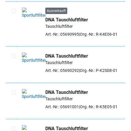
Ausverkauft
DNA Tauschluftfilter
Artikel auswählen
Tauschluftfilter
Art.-Nr.: 05690995
Org.-Nr.: R-K4E06-01
DNA Tauschluftfilter
Tauschluftfilter
Artikel auswählen
Art.-Nr.: 05690292
Org.-Nr.: P-K2S08-01
DNA Tauschluftfilter
Tauschluftfilter
Artikel auswählen
Art.-Nr.: 05691001
Org.-Nr.: R-K5E05-01
DNA Tauschluftfilter