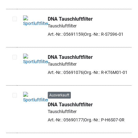
DNA Tauschluftfilter
Tauschluftfilter
Artikel auswählen
Art.-Nr.: 05691159
Org.-Nr.: R-S7S96-01
DNA Tauschluftfilter
Tauschluftfilter
Artikel auswählen
Art.-Nr.: 05691076
Org.-Nr.: R-KT6M01-01
Ausverkauft
DNA Tauschluftfilter
Artikel auswählen
Tauschluftfilter
Art.-Nr.: 05690177
Org.-Nr.: P-H6S07-0R