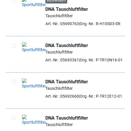
Ausverkauft
DNA Tauschluftfilter
Artikel auswählen
Tauschluftfilter
Art.-Nr.: 05690763
Org.-Nr.: R-H10S03-0R
DNA Tauschluftfilter
Tauschluftfilter
Artikel auswählen
Art.-Nr.: 05693361
Org.-Nr.: P-TR10N16-01
DNA Tauschluftfilter
Tauschluftfilter
Artikel auswählen
Art.-Nr.: 05692660
Org.-Nr.: P-TR12E12-01
DNA Tauschluftfilter
Tauschluftfilter
Artikel auswählen