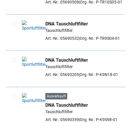
Art.-Nr.: 05690508
Org.-Nr.: P-TR10S05-01
DNA Tauschluftfilter
Tauschluftfilter
Artikel auswählen
Art.-Nr.: 05690532
Org.-Nr.: P-TR9S04-01
DNA Tauschluftfilter
Tauschluftfilter
Artikel auswählen
Art.-Nr.: 05693205
Org.-Nr.: P-K9N18-01
Ausverkauft
DNA Tauschluftfilter
Artikel auswählen
Tauschluftfilter
Art.-Nr.: 05690359
Org.-Nr.: P-K9S98-01