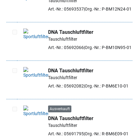
Tauschluftfilter
Artikel auswählen
Art.-Nr.: 05693537
Org.-Nr.: P-BM12N24-01
DNA Tauschluftfilter
Tauschluftfilter
Artikel auswählen
Art.-Nr.: 05692066
Org.-Nr.: P-BM10N95-01
DNA Tauschluftfilter
Tauschluftfilter
Artikel auswählen
Art.-Nr.: 05692082
Org.-Nr.: P-BM6E10-01
Ausverkauft
DNA Tauschluftfilter
Artikel auswählen
Tauschluftfilter
Art.-Nr.: 05691795
Org.-Nr.: R-BM6E09-01