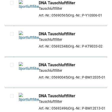
DNA Tauschluftfilter
Tauschluftfilter
Artikel auswählen
Art.-Nr.: 05690565
Org.-Nr.: P-Y10S06-01
DNA Tauschluftfilter
Tauschluftfilter
Artikel auswählen
Art.-Nr.: 05692348
Org.-Nr.: P-KT9E03-02
DNA Tauschluftfilter
Tauschluftfilter
Artikel auswählen
Art.-Nr.: 05690045
Org.-Nr.: P-BM12E05-01
DNA Tauschluftfilter
Tauschluftfilter
Artikel auswählen
Art.-Nr.: 05692496
Org.-Nr.: P-BM12E13-01