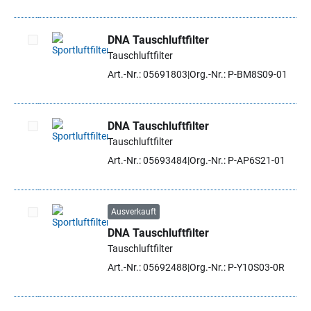
DNA Tauschluftfilter
Tauschluftfilter
Artikel auswählen
Art.-Nr.: 05691803
Org.-Nr.: P-BM8S09-01
DNA Tauschluftfilter
Tauschluftfilter
Artikel auswählen
Art.-Nr.: 05693484
Org.-Nr.: P-AP6S21-01
Ausverkauft
DNA Tauschluftfilter
Artikel auswählen
Tauschluftfilter
Art.-Nr.: 05692488
Org.-Nr.: P-Y10S03-0R