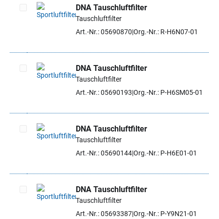
DNA Tauschluftfilter
Tauschluftfilter
Artikel auswählen
Art.-Nr.: 05690870
Org.-Nr.: R-H6N07-01
DNA Tauschluftfilter
Tauschluftfilter
Artikel auswählen
Art.-Nr.: 05690193
Org.-Nr.: P-H6SM05-01
DNA Tauschluftfilter
Tauschluftfilter
Artikel auswählen
Art.-Nr.: 05690144
Org.-Nr.: P-H6E01-01
DNA Tauschluftfilter
Tauschluftfilter
Artikel auswählen
Art.-Nr.: 05693387
Org.-Nr.: P-Y9N21-01