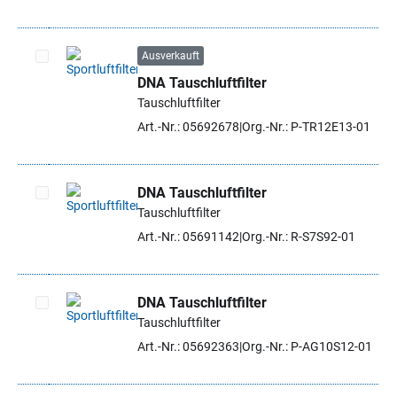
Ausverkauft
DNA Tauschluftfilter
Artikel auswählen
Tauschluftfilter
Art.-Nr.: 05692678
Org.-Nr.: P-TR12E13-01
DNA Tauschluftfilter
Tauschluftfilter
Artikel auswählen
Art.-Nr.: 05691142
Org.-Nr.: R-S7S92-01
DNA Tauschluftfilter
Tauschluftfilter
Artikel auswählen
Art.-Nr.: 05692363
Org.-Nr.: P-AG10S12-01