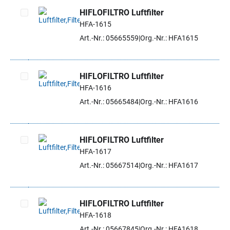
HIFLOFILTRO Luftfilter
HFA-1615
Artikel auswählen
Art.-Nr.: 05665559
Org.-Nr.: HFA1615
HIFLOFILTRO Luftfilter
HFA-1616
Artikel auswählen
Art.-Nr.: 05665484
Org.-Nr.: HFA1616
HIFLOFILTRO Luftfilter
HFA-1617
Artikel auswählen
Art.-Nr.: 05667514
Org.-Nr.: HFA1617
HIFLOFILTRO Luftfilter
HFA-1618
Artikel auswählen
Art.-Nr.: 05667845
Org.-Nr.: HFA1618