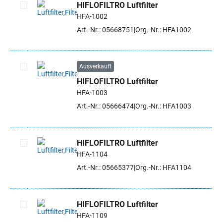
HIFLOFILTRO Luftfilter
HFA-1002
Artikel auswählen
Art.-Nr.: 05668751
Org.-Nr.: HFA1002
Ausverkauft
HIFLOFILTRO Luftfilter
Artikel auswählen
HFA-1003
Art.-Nr.: 05666474
Org.-Nr.: HFA1003
HIFLOFILTRO Luftfilter
HFA-1104
Artikel auswählen
Art.-Nr.: 05665377
Org.-Nr.: HFA1104
HIFLOFILTRO Luftfilter
HFA-1109