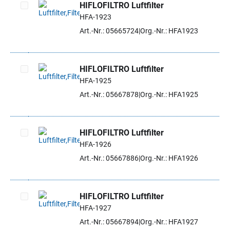
HIFLOFILTRO Luftfilter
HFA-1923
Artikel auswählen
Art.-Nr.: 05665724
Org.-Nr.: HFA1923
HIFLOFILTRO Luftfilter
HFA-1925
Artikel auswählen
Art.-Nr.: 05667878
Org.-Nr.: HFA1925
HIFLOFILTRO Luftfilter
HFA-1926
Artikel auswählen
Art.-Nr.: 05667886
Org.-Nr.: HFA1926
HIFLOFILTRO Luftfilter
HFA-1927
Artikel auswählen
Art.-Nr.: 05667894
Org.-Nr.: HFA1927