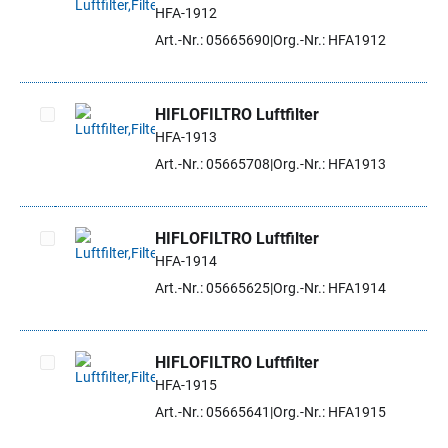
HFA-1912
Artikel auswählen
Art.-Nr.: 05665690
Org.-Nr.: HFA1912
HIFLOFILTRO Luftfilter
HFA-1913
Artikel auswählen
Art.-Nr.: 05665708
Org.-Nr.: HFA1913
HIFLOFILTRO Luftfilter
HFA-1914
Artikel auswählen
Art.-Nr.: 05665625
Org.-Nr.: HFA1914
HIFLOFILTRO Luftfilter
HFA-1915
Artikel auswählen
Art.-Nr.: 05665641
Org.-Nr.: HFA1915