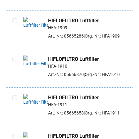
HIFLOFILTRO Luftfilter
HFA-1909
Artikel auswählen
Art.-Nr.: 05665286
Org.-Nr.: HFA1909
HIFLOFILTRO Luftfilter
HFA-1910
Artikel auswählen
Art.-Nr.: 05666870
Org.-Nr.: HFA1910
HIFLOFILTRO Luftfilter
HFA-1911
Artikel auswählen
Art.-Nr.: 05665658
Org.-Nr.: HFA1911
HIFLOFILTRO Luftfilter