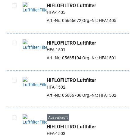
HIFLOFILTRO Luftfilter
HFA-1405
Artikel auswählen
Art.-Nr.: 05666672
Org.-Nr.: HFA1405
HIFLOFILTRO Luftfilter
HFA-1501
Artikel auswählen
Art.-Nr.: 05665104
Org.-Nr.: HFA1501
HIFLOFILTRO Luftfilter
HFA-1502
Artikel auswählen
Art.-Nr.: 05666706
Org.-Nr.: HFA1502
Ausverkauft
HIFLOFILTRO Luftfilter
Artikel auswählen
HFA-1503