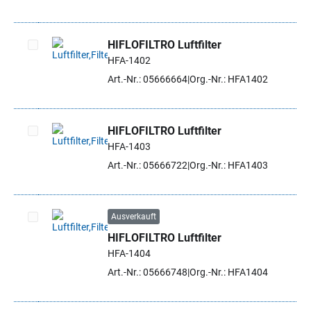
HIFLOFILTRO Luftfilter
HFA-1402
Artikel auswählen
Art.-Nr.: 05666664
Org.-Nr.: HFA1402
HIFLOFILTRO Luftfilter
HFA-1403
Artikel auswählen
Art.-Nr.: 05666722
Org.-Nr.: HFA1403
Ausverkauft
HIFLOFILTRO Luftfilter
Artikel auswählen
HFA-1404
Art.-Nr.: 05666748
Org.-Nr.: HFA1404