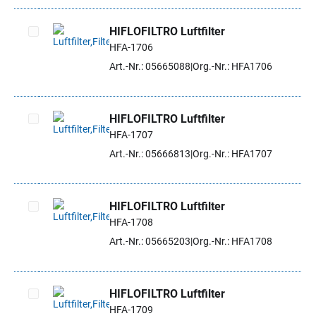
HIFLOFILTRO Luftfilter
HFA-1706
Artikel auswählen
Art.-Nr.: 05665088
Org.-Nr.: HFA1706
HIFLOFILTRO Luftfilter
HFA-1707
Artikel auswählen
Art.-Nr.: 05666813
Org.-Nr.: HFA1707
HIFLOFILTRO Luftfilter
HFA-1708
Artikel auswählen
Art.-Nr.: 05665203
Org.-Nr.: HFA1708
HIFLOFILTRO Luftfilter
HFA-1709