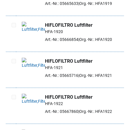
Artikel auswählen
Art.-Nr.: 05665633
Org.-Nr.: HFA1919
HIFLOFILTRO Luftfilter
HFA-1920
Artikel auswählen
Art.-Nr.: 05666854
Org.-Nr.: HFA1920
HIFLOFILTRO Luftfilter
HFA-1921
Artikel auswählen
Art.-Nr.: 05665716
Org.-Nr.: HFA1921
HIFLOFILTRO Luftfilter
HFA-1922
Artikel auswählen
Art.-Nr.: 05667860
Org.-Nr.: HFA1922