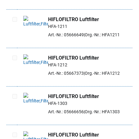
HIFLOFILTRO Luftfilter
HFA-1211
Artikel auswählen
Art.-Nr.: 05666649
Org.-Nr.: HFA1211
HIFLOFILTRO Luftfilter
HFA-1212
Artikel auswählen
Art.-Nr.: 05667373
Org.-Nr.: HFA1212
HIFLOFILTRO Luftfilter
HFA-1303
Artikel auswählen
Art.-Nr.: 05666656
Org.-Nr.: HFA1303
HIFLOFILTRO Luftfilter