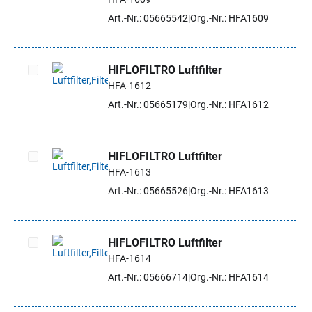
Artikel auswählen
Art.-Nr.: 05665542
Org.-Nr.: HFA1609
HIFLOFILTRO Luftfilter
HFA-1612
Artikel auswählen
Art.-Nr.: 05665179
Org.-Nr.: HFA1612
HIFLOFILTRO Luftfilter
HFA-1613
Artikel auswählen
Art.-Nr.: 05665526
Org.-Nr.: HFA1613
HIFLOFILTRO Luftfilter
HFA-1614
Artikel auswählen
Art.-Nr.: 05666714
Org.-Nr.: HFA1614