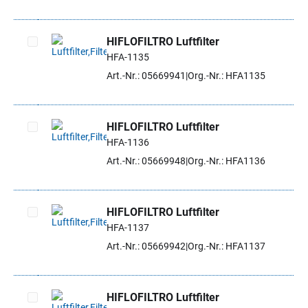
HIFLOFILTRO Luftfilter
HFA-1135
Artikel auswählen
Art.-Nr.: 05669941
Org.-Nr.: HFA1135
HIFLOFILTRO Luftfilter
HFA-1136
Artikel auswählen
Art.-Nr.: 05669948
Org.-Nr.: HFA1136
HIFLOFILTRO Luftfilter
HFA-1137
Artikel auswählen
Art.-Nr.: 05669942
Org.-Nr.: HFA1137
HIFLOFILTRO Luftfilter