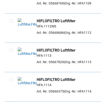
Artikel auswählen
Art.-Nr.: 05668769
Org.-Nr.: HFA1109
HIFLOFILTRO Luftfilter
HFA-1112WS
Artikel auswählen
Art.-Nr.: 05668686
Org.-Nr.: HFA1112
HIFLOFILTRO Luftfilter
HFA-1113
Artikel auswählen
Art.-Nr.: 05667829
Org.-Nr.: HFA1113
HIFLOFILTRO Luftfilter
HFA-1114
Artikel auswählen
Art.-Nr.: 05666375
Org.-Nr.: HFA1114