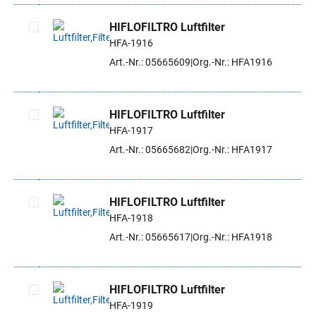
HIFLOFILTRO Luftfilter
HFA-1916
Artikel auswählen
Art.-Nr.: 05665609
Org.-Nr.: HFA1916
HIFLOFILTRO Luftfilter
HFA-1917
Artikel auswählen
Art.-Nr.: 05665682
Org.-Nr.: HFA1917
HIFLOFILTRO Luftfilter
HFA-1918
Artikel auswählen
Art.-Nr.: 05665617
Org.-Nr.: HFA1918
HIFLOFILTRO Luftfilter
HFA-1919