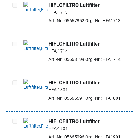
HIFLOFILTRO Luftfilter
HFA-1713
Artikel auswählen
Art.-Nr.: 05667852
Org.-Nr.: HFA1713
HIFLOFILTRO Luftfilter
HFA-1714
Artikel auswählen
Art.-Nr.: 05668199
Org.-Nr.: HFA1714
HIFLOFILTRO Luftfilter
HFA-1801
Artikel auswählen
Art.-Nr.: 05665591
Org.-Nr.: HFA1801
HIFLOFILTRO Luftfilter
HFA-1901
Artikel auswählen
Art.-Nr.: 05665096
Org.-Nr.: HFA1901