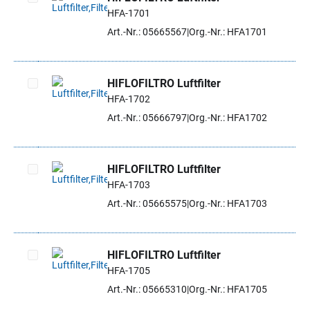
HFA-1701
Artikel auswählen
Art.-Nr.: 05665567
Org.-Nr.: HFA1701
HIFLOFILTRO Luftfilter
HFA-1702
Artikel auswählen
Art.-Nr.: 05666797
Org.-Nr.: HFA1702
HIFLOFILTRO Luftfilter
HFA-1703
Artikel auswählen
Art.-Nr.: 05665575
Org.-Nr.: HFA1703
HIFLOFILTRO Luftfilter
HFA-1705
Artikel auswählen
Art.-Nr.: 05665310
Org.-Nr.: HFA1705