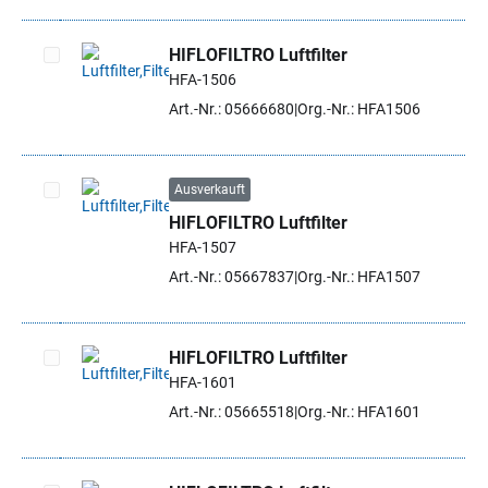
HIFLOFILTRO Luftfilter
HFA-1506
Artikel auswählen
Art.-Nr.: 05666680
Org.-Nr.: HFA1506
Ausverkauft
HIFLOFILTRO Luftfilter
Artikel auswählen
HFA-1507
Art.-Nr.: 05667837
Org.-Nr.: HFA1507
HIFLOFILTRO Luftfilter
HFA-1601
Artikel auswählen
Art.-Nr.: 05665518
Org.-Nr.: HFA1601