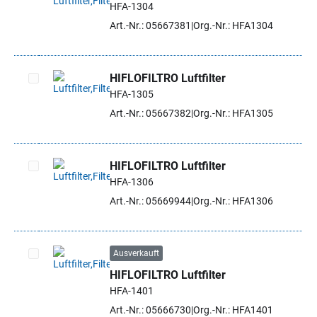
HFA-1304
Artikel auswählen
Art.-Nr.: 05667381
Org.-Nr.: HFA1304
HIFLOFILTRO Luftfilter
HFA-1305
Artikel auswählen
Art.-Nr.: 05667382
Org.-Nr.: HFA1305
HIFLOFILTRO Luftfilter
HFA-1306
Artikel auswählen
Art.-Nr.: 05669944
Org.-Nr.: HFA1306
Ausverkauft
HIFLOFILTRO Luftfilter
Artikel auswählen
HFA-1401
Art.-Nr.: 05666730
Org.-Nr.: HFA1401