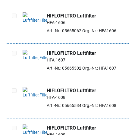
HIFLOFILTRO Luftfilter
HFA-1606
Artikel auswählen
Art.-Nr.: 05665062
Org.-Nr.: HFA1606
HIFLOFILTRO Luftfilter
HFA-1607
Artikel auswählen
Art.-Nr.: 05665302
Org.-Nr.: HFA1607
HIFLOFILTRO Luftfilter
HFA-1608
Artikel auswählen
Art.-Nr.: 05665534
Org.-Nr.: HFA1608
HIFLOFILTRO Luftfilter
HFA-1609