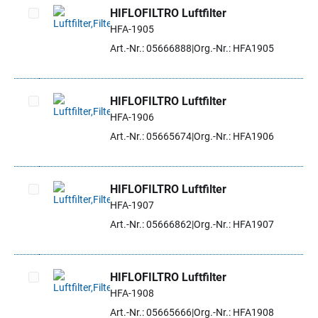
HIFLOFILTRO Luftfilter
HFA-1905
Artikel auswählen
Art.-Nr.: 05666888
Org.-Nr.: HFA1905
HIFLOFILTRO Luftfilter
HFA-1906
Artikel auswählen
Art.-Nr.: 05665674
Org.-Nr.: HFA1906
HIFLOFILTRO Luftfilter
HFA-1907
Artikel auswählen
Art.-Nr.: 05666862
Org.-Nr.: HFA1907
HIFLOFILTRO Luftfilter
HFA-1908
Artikel auswählen
Art.-Nr.: 05665666
Org.-Nr.: HFA1908