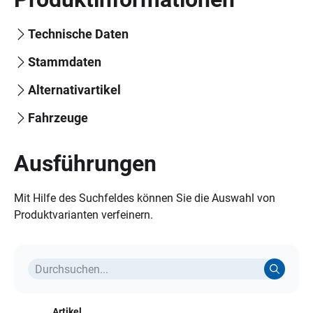
Technische Daten
Stammdaten
Alternativartikel
Fahrzeuge
Ausführungen
Mit Hilfe des Suchfeldes können Sie die Auswahl von
Produktvarianten verfeinern.
Artikel