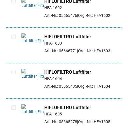
HIFLOFILTRO Luftfilter
HFA-1602
Artikel auswählen
Art.-Nr.: 05665476
Org.-Nr.: HFA1602
HIFLOFILTRO Luftfilter
HFA-1603
Artikel auswählen
Art.-Nr.: 05666771
Org.-Nr.: HFA1603
HIFLOFILTRO Luftfilter
HFA-1604
Artikel auswählen
Art.-Nr.: 05665435
Org.-Nr.: HFA1604
HIFLOFILTRO Luftfilter
HFA-1605
Artikel auswählen
Art.-Nr.: 05665278
Org.-Nr.: HFA1605