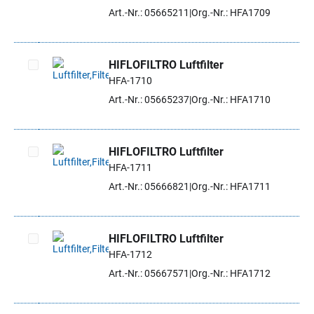
Artikel auswählen
Art.-Nr.: 05665211
Org.-Nr.: HFA1709
HIFLOFILTRO Luftfilter
HFA-1710
Artikel auswählen
Art.-Nr.: 05665237
Org.-Nr.: HFA1710
HIFLOFILTRO Luftfilter
HFA-1711
Artikel auswählen
Art.-Nr.: 05666821
Org.-Nr.: HFA1711
HIFLOFILTRO Luftfilter
HFA-1712
Artikel auswählen
Art.-Nr.: 05667571
Org.-Nr.: HFA1712