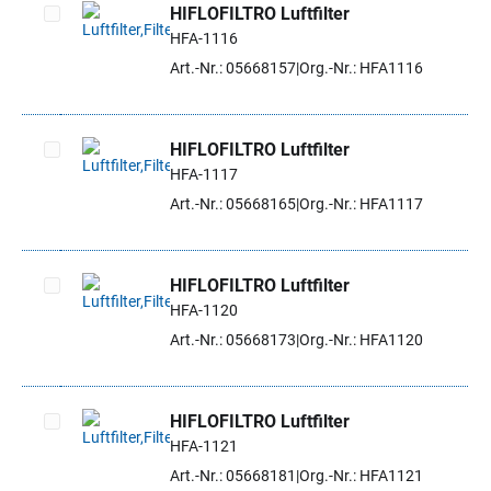
HIFLOFILTRO Luftfilter
HFA-1116
Artikel auswählen
Art.-Nr.: 05668157
Org.-Nr.: HFA1116
HIFLOFILTRO Luftfilter
HFA-1117
Artikel auswählen
Art.-Nr.: 05668165
Org.-Nr.: HFA1117
HIFLOFILTRO Luftfilter
HFA-1120
Artikel auswählen
Art.-Nr.: 05668173
Org.-Nr.: HFA1120
HIFLOFILTRO Luftfilter
HFA-1121
Artikel auswählen
Art.-Nr.: 05668181
Org.-Nr.: HFA1121