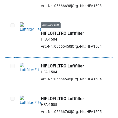
Art.-Nr.: 05666698
Org.-Nr.: HFA1503
Ausverkauft
HIFLOFILTRO Luftfilter
Artikel auswählen
HFA-1504
Art.-Nr.: 05665450
Org.-Nr.: HFA1504
HIFLOFILTRO Luftfilter
HFA-1504
Artikel auswählen
Art.-Nr.: 05664545
Org.-Nr.: HFA1504
HIFLOFILTRO Luftfilter
HFA-1505
Artikel auswählen
Art.-Nr.: 05666763
Org.-Nr.: HFA1505