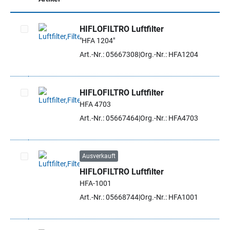
HIFLOFILTRO Luftfilter
"HFA 1204"
Artikel auswählen
Art.-Nr.: 05667308
Org.-Nr.: HFA1204
HIFLOFILTRO Luftfilter
HFA 4703
Artikel auswählen
Art.-Nr.: 05667464
Org.-Nr.: HFA4703
Ausverkauft
HIFLOFILTRO Luftfilter
Artikel auswählen
HFA-1001
Art.-Nr.: 05668744
Org.-Nr.: HFA1001