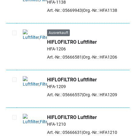
HFA-1138
Artikel auswählen
Art.-Nr.: 05669943
Org.-Nr.: HFA1138
Ausverkauft
HIFLOFILTRO Luftfilter
Artikel auswählen
HFA-1206
Art.-Nr.: 05666581
Org.-Nr.: HFA1206
HIFLOFILTRO Luftfilter
HFA-1209
Artikel auswählen
Art.-Nr.: 05666557
Org.-Nr.: HFA1209
HIFLOFILTRO Luftfilter
HFA-1210
Artikel auswählen
Art.-Nr.: 05666631
Org.-Nr.: HFA1210