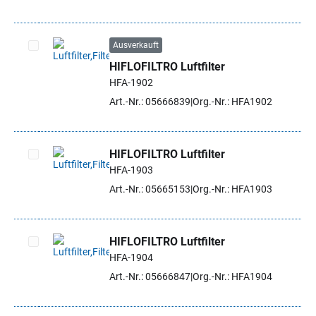
Ausverkauft
HIFLOFILTRO Luftfilter
Artikel auswählen
HFA-1902
Art.-Nr.: 05666839
Org.-Nr.: HFA1902
HIFLOFILTRO Luftfilter
HFA-1903
Artikel auswählen
Art.-Nr.: 05665153
Org.-Nr.: HFA1903
HIFLOFILTRO Luftfilter
HFA-1904
Artikel auswählen
Art.-Nr.: 05666847
Org.-Nr.: HFA1904