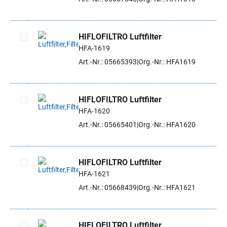
HIFLOFILTRO Luftfilter
HFA-1619
Artikel auswählen
Art.-Nr.: 05665393
Org.-Nr.: HFA1619
HIFLOFILTRO Luftfilter
HFA-1620
Artikel auswählen
Art.-Nr.: 05665401
Org.-Nr.: HFA1620
HIFLOFILTRO Luftfilter
HFA-1621
Artikel auswählen
Art.-Nr.: 05668439
Org.-Nr.: HFA1621
HIFLOFILTRO Luftfilter