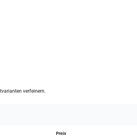
varianten verfeinern.
Preis