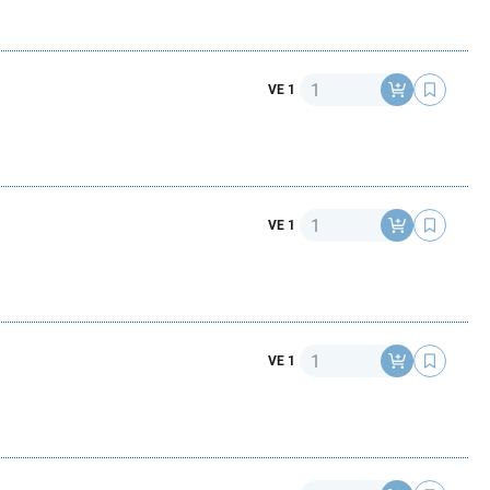
Anzahl
VE 1
Anzahl
VE 1
Anzahl
VE 1