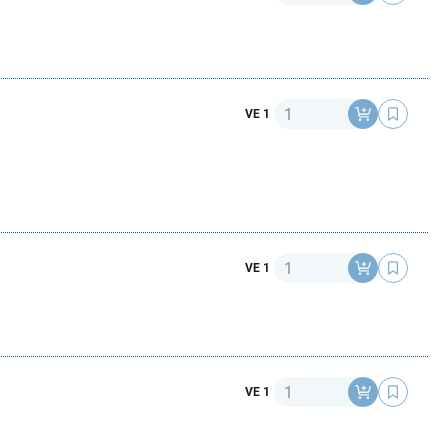
Anzahl
VE 1
Anzahl
VE 1
Anzahl
VE 1