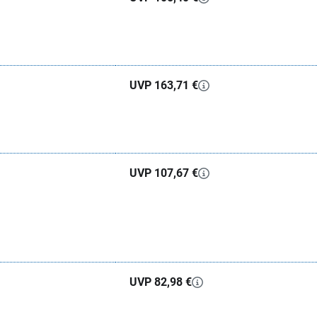
UVP 163,71 €
UVP 107,67 €
UVP 82,98 €