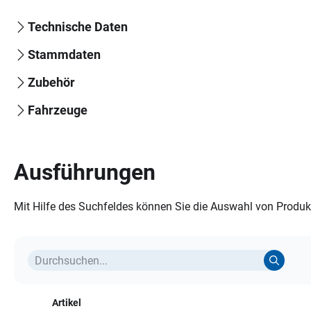
Technische Daten
Stammdaten
Zubehör
Fahrzeuge
Ausführungen
Mit Hilfe des Suchfeldes können Sie die Auswahl von Produkt
Artikel