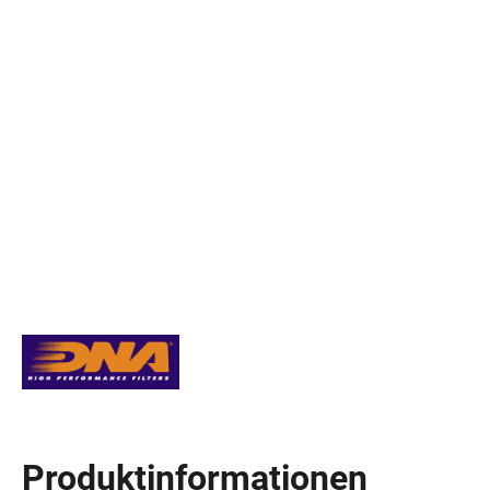
Produktinformationen