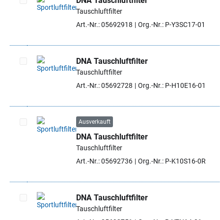
DNA Tauschluftfilter
Tauschluftfilter
Artikel auswählen
Art.-Nr.: 05692918
Org.-Nr.: P-Y3SC17-01
DNA Tauschluftfilter
Tauschluftfilter
Artikel auswählen
Art.-Nr.: 05692728
Org.-Nr.: P-H10E16-01
Ausverkauft
DNA Tauschluftfilter
Artikel auswählen
Tauschluftfilter
Art.-Nr.: 05692736
Org.-Nr.: P-K10S16-0R
DNA Tauschluftfilter
Tauschluftfilter
Artikel auswählen