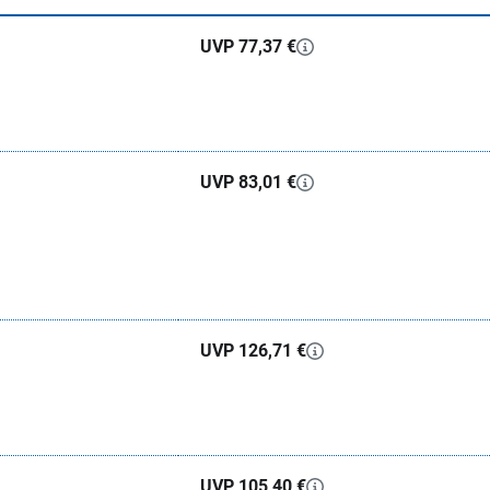
UVP 77,37 €
UVP 83,01 €
UVP 126,71 €
UVP 105,40 €