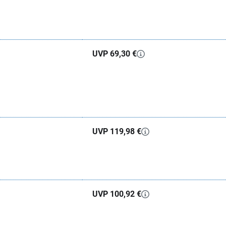
UVP 69,30 €
UVP 119,98 €
UVP 100,92 €