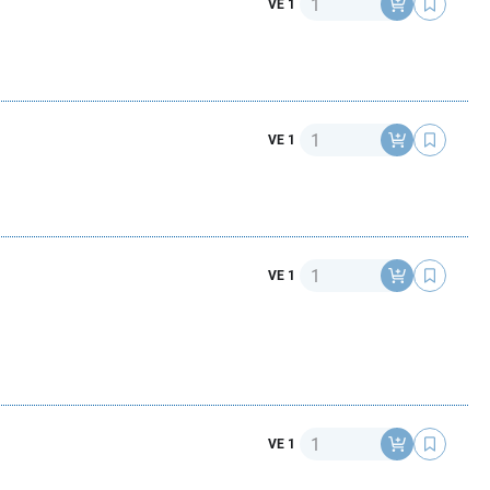
VE 1
Anzahl
VE 1
Anzahl
VE 1
Anzahl
VE 1