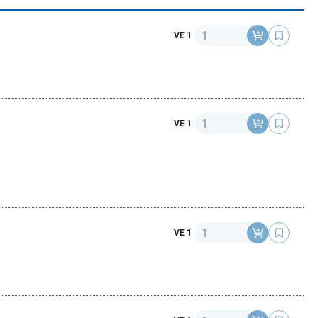
Anzahl
VE 1
Anzahl
VE 1
Anzahl
VE 1
Anzahl