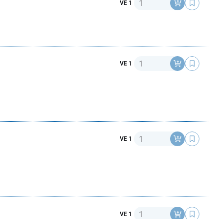
Anzahl
VE 1
Anzahl
VE 1
Anzahl
VE 1
Anzahl
VE 1