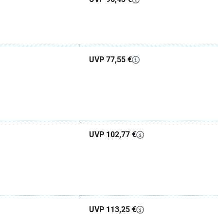
UVP 77,55 €
UVP 102,77 €
UVP 113,25 €